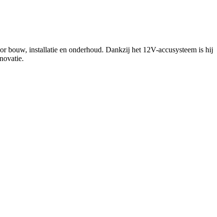
 bouw, installatie en onderhoud. Dankzij het 12V-accusysteem is hij
novatie.