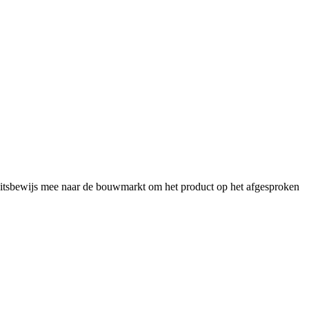
iteitsbewijs mee naar de bouwmarkt om het product op het afgesproken