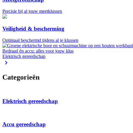
Precisie bij al jouw meetklussen
Veiligheid & bescherming
Optimaal beschermd tijdens al je klussen
Bedraad én accu: alles voor jouw klus
Elektrisch gereedschap
Categorieën
Elektrisch gereedschap
Accu gereedschap