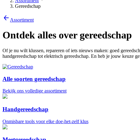
Assortiment
Gereedschap
Assortiment
Ontdek alles over gereedschap
Of je nu wilt klussen, repareren of iets nieuws maken: goed gereedsch
handgereedschap tot elektrisch gereedschap. En heb je jouw keuze g
Alle soorten gereedschap
Bekijk ons volledige assortiment
Handgereedschap
Onmisbare tools voor elke doe-het-zelf klus
Meetgereedschap