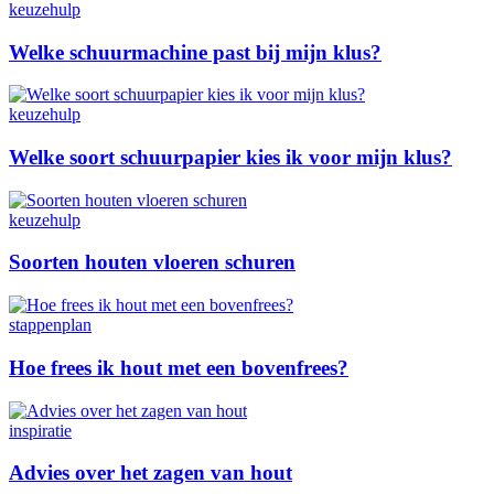
keuzehulp
Welke schuurmachine past bij mijn klus?
keuzehulp
Welke soort schuurpapier kies ik voor mijn klus?
keuzehulp
Soorten houten vloeren schuren
stappenplan
Hoe frees ik hout met een bovenfrees?
inspiratie
Advies over het zagen van hout