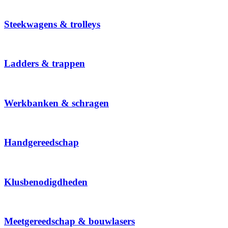
Steekwagens & trolleys
Ladders & trappen
Werkbanken & schragen
Handgereedschap
Klusbenodigdheden
Meetgereedschap & bouwlasers