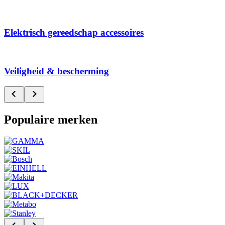
Elektrisch gereedschap accessoires
Veiligheid & bescherming
Populaire merken