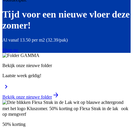
Tijd voor een nieuwe vloer deze
zomer!
Al vanaf 13.50 per m2 (32.39/pak)
Shop nu
Bekijk onze nieuwe folder
Laatste week geldig!
Bekijk onze nieuwe folder
50% korting