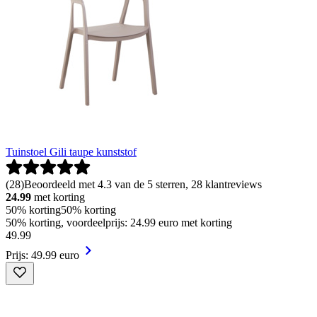
Tuinstoel Gili taupe kunststof
(
28
)
Beoordeeld met 4.3 van de 5 sterren, 28 klantreviews
24.99
met korting
50% korting
50% korting
50% korting, voordeelprijs: 24.99 euro met korting
49
.
99
Prijs: 49.99 euro