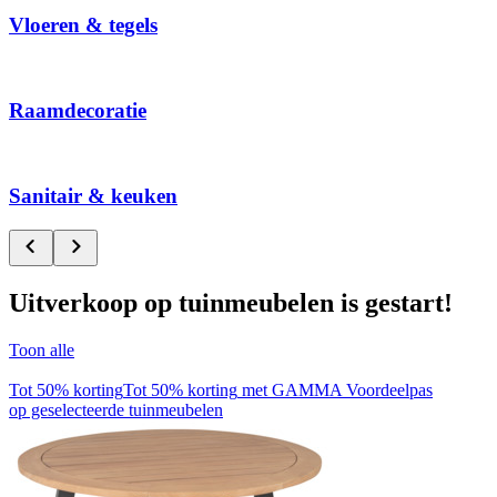
Vloeren & tegels
Raamdecoratie
Sanitair & keuken
Uitverkoop op tuinmeubelen is gestart!
Toon alle
Tot 50% korting
Tot 50% korting
met GAMMA Voordeelpas
op geselecteerde tuinmeubelen