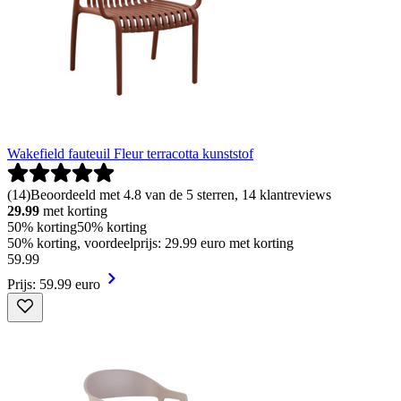
Wakefield fauteuil Fleur terracotta kunststof
(
14
)
Beoordeeld met 4.8 van de 5 sterren, 14 klantreviews
29.99
met korting
50% korting
50% korting
50% korting, voordeelprijs: 29.99 euro met korting
59
.
99
Prijs: 59.99 euro