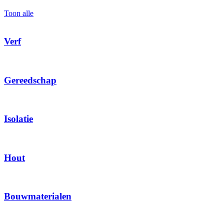
Toon alle
Verf
Gereedschap
Isolatie
Hout
Bouwmaterialen