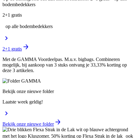
2+1 gratis
op alle bodembedekkers
2+1 gratis
Met de GAMMA Voordeelpas. M.u.v. bigbags. Combineren
mogelijk, bij aankoop van 3 stuks ontvang je 33,33% korting op
deze 3 artikelen.
Bekijk onze nieuwe folder
Laatste week geldig!
Bekijk onze nieuwe folder