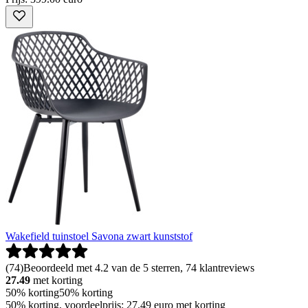
Wakefield tuinstoel Savona zwart kunststof
(
74
)
Beoordeeld met 4.2 van de 5 sterren, 74 klantreviews
27.49
met korting
50% korting
50% korting
50% korting, voordeelprijs: 27.49 euro met korting