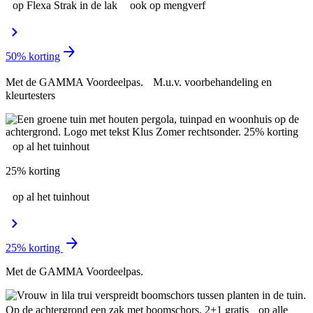
op Flexa Strak in de lak ook op mengverf
50% korting
Met de GAMMA Voordeelpas. M.u.v. voorbehandeling en
kleurtesters
25% korting
op al het tuinhout
25% korting
Met de GAMMA Voordeelpas.