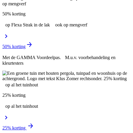
50% korting
op Flexa Strak in de lak ook op mengverf
50% korting
Met de GAMMA Voordeelpas. M.u.v. voorbehandeling en
kleurtesters
25% korting
op al het tuinhout
25% korting