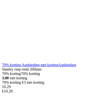
70% korting Aanbieding met korting
Aanbieding
Stanley rasp rond 200mm
70% korting
70% korting
3.00
met korting
70% korting €3 met korting
10
.
29
€10.29