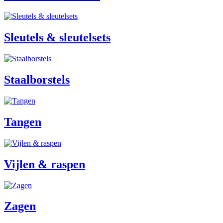
Sleutels & sleutelsets
Staalborstels
Tangen
Vijlen & raspen
Zagen