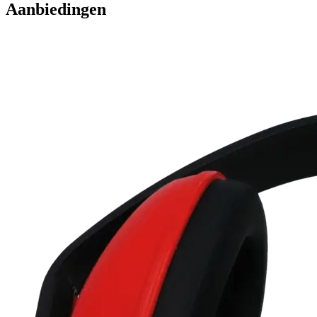
Aanbiedingen