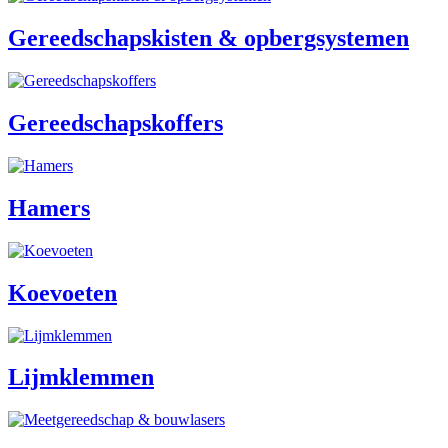
Gereedschapskisten & opbergsystemen
Gereedschapskoffers
Hamers
Koevoeten
Lijmklemmen