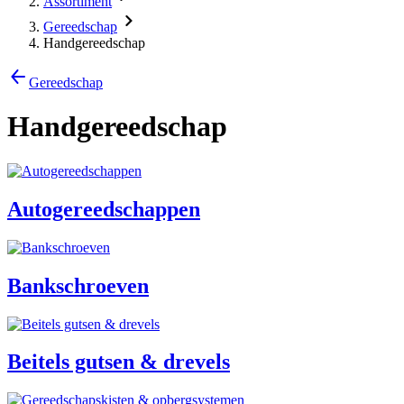
Assortiment
Gereedschap
Handgereedschap
Gereedschap
Handgereedschap
Autogereedschappen
Bankschroeven
Beitels gutsen & drevels