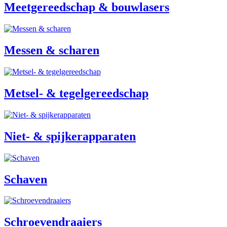
Meetgereedschap & bouwlasers
Messen & scharen
Metsel- & tegelgereedschap
Niet- & spijkerapparaten
Schaven
Schroevendraaiers