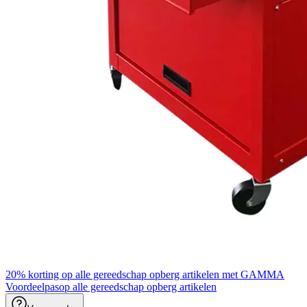
20% korting op alle gereedschap opberg artikelen met GAMMA
Voordeelpas
op alle gereedschap opberg artikelen