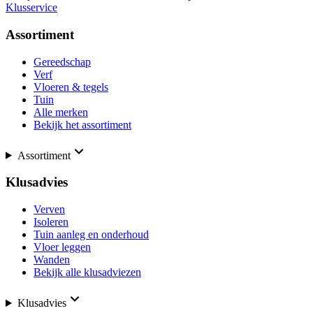
Klusservice
Assortiment
Gereedschap
Verf
Vloeren & tegels
Tuin
Alle merken
Bekijk het assortiment
Assortiment
Klusadvies
Verven
Isoleren
Tuin aanleg en onderhoud
Vloer leggen
Wanden
Bekijk alle klusadviezen
Klusadvies