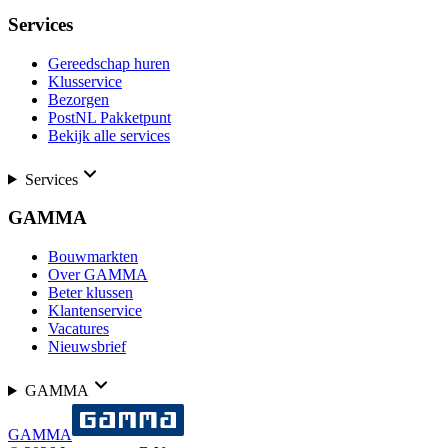
Services
Gereedschap huren
Klusservice
Bezorgen
PostNL Pakketpunt
Bekijk alle services
Services
GAMMA
Bouwmarkten
Over GAMMA
Beter klussen
Klantenservice
Vacatures
Nieuwsbrief
GAMMA
GAMMA