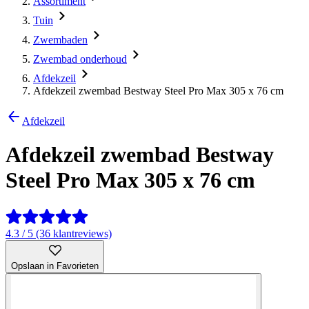
Assortiment
Tuin
Zwembaden
Zwembad onderhoud
Afdekzeil
Afdekzeil zwembad Bestway Steel Pro Max 305 x 76 cm
Afdekzeil
Afdekzeil zwembad Bestway
Steel Pro Max 305 x 76 cm
4.3 / 5 (36 klantreviews)
Opslaan in Favorieten