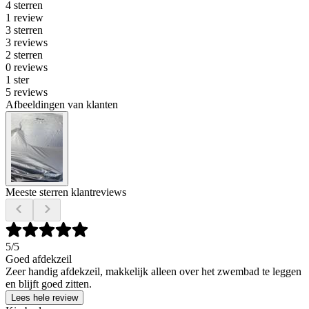
4 sterren
1 review
3 sterren
3 reviews
2 sterren
0 reviews
1 ster
5 reviews
Afbeeldingen van klanten
Meeste sterren klantreviews
5
/5
Goed afdekzeil
Zeer handig afdekzeil, makkelijk alleen over het zwembad te leggen
en blijft goed zitten.
Lees hele review