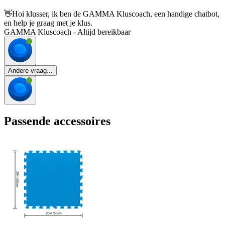
👋
Hoi klusser, ik ben de GAMMA Kluscoach, een handige chatbot,
en help je graag met je klus.
GAMMA Kluscoach - Altijd bereikbaar
Andere vraag...
Passende accessoires