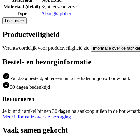
Materiaal (detail)
Synthetische vezel
Type
Afzuigkapfilter
Lees meer
Productveiligheid
Verantwoordelijk voor productveiligheid zie
informatie over de fabrika
Bestel- en bezorginformatie
Vandaag besteld, al na een uur af te halen in jouw bouwmarkt
30 dagen bedenktijd
Retourneren
Je kunt dit artikel binnen 30 dagen na aankoop ruilen in de bouwmark
Meer informatie over de bezorging
Vaak samen gekocht