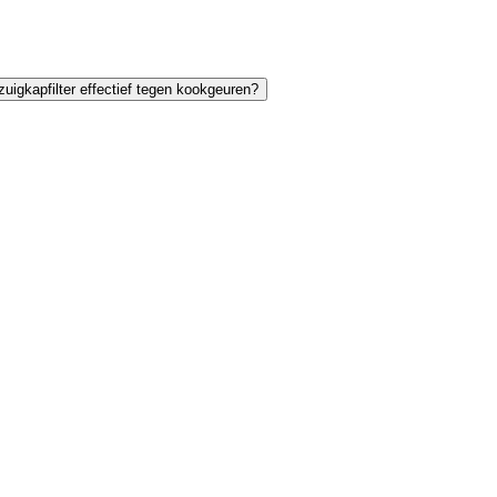
fzuigkapfilter effectief tegen kookgeuren?