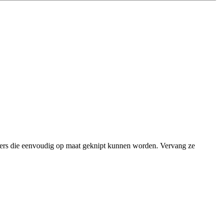
ilters die eenvoudig op maat geknipt kunnen worden. Vervang ze