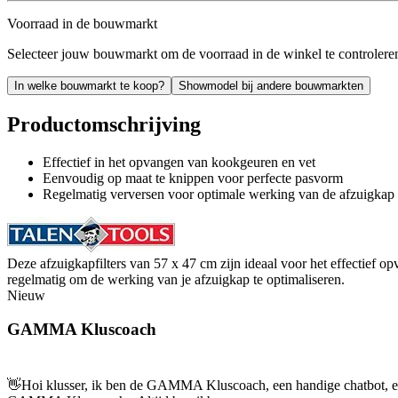
Voorraad in de bouwmarkt
Selecteer jouw bouwmarkt om de voorraad in de winkel te controlere
In welke bouwmarkt te koop?
Showmodel bij andere bouwmarkten
Productomschrijving
Effectief in het opvangen van kookgeuren en vet
Eenvoudig op maat te knippen voor perfecte pasvorm
Regelmatig verversen voor optimale werking van de afzuigkap
Deze afzuigkapfilters van 57 x 47 cm zijn ideaal voor het effectief
regelmatig om de werking van je afzuigkap te optimaliseren.
Nieuw
GAMMA Kluscoach
👋
Hoi klusser, ik ben de GAMMA Kluscoach, een handige chatbot, en 