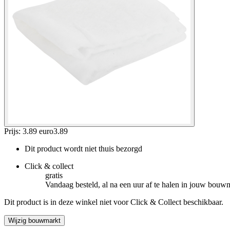
Prijs: 3.89 euro
3
.
89
Dit product wordt niet thuis bezorgd
Click & collect
gratis
Vandaag besteld, al na een uur af te halen in jouw bouw
Dit product is in deze winkel niet voor Click & Collect beschikbaar.
Wijzig bouwmarkt