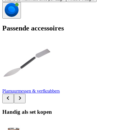
Passende accessoires
Plamuurmessen & verfkrabbers
Handig als set kopen