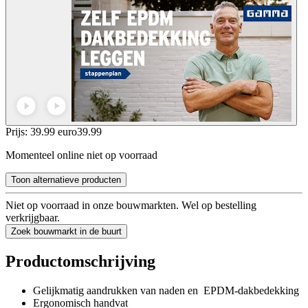
Prijs: 39.99 euro
39
.
99
Momenteel online niet op voorraad
Toon alternatieve producten
Niet op voorraad in onze bouwmarkten. Wel op bestelling
verkrijgbaar.
Zoek bouwmarkt in de buurt
Productomschrijving
Gelijkmatig aandrukken van naden en EPDM-dakbedekking
Ergonomisch handvat