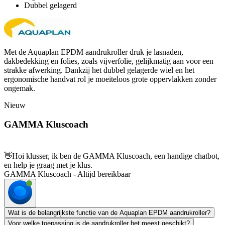
Dubbel gelagerd
Met de Aquaplan EPDM aandrukroller druk je lasnaden,
dakbedekking en folies, zoals vijverfolie, gelijkmatig aan voor een
strakke afwerking. Dankzij het dubbel gelagerde wiel en het
ergonomische handvat rol je moeiteloos grote oppervlakken zonder
ongemak.
Nieuw
GAMMA Kluscoach
👋
Hoi klusser, ik ben de GAMMA Kluscoach, een handige chatbot,
en help je graag met je klus.
GAMMA Kluscoach - Altijd bereikbaar
Wat is de belangrijkste functie van de Aquaplan EPDM aandrukroller?
Voor welke toepassing is de aandrukroller het meest geschikt?