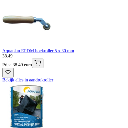
Aquaplan EPDM hoekroller 5 x 30 mm
38
.
49
Prijs: 38.49 euro
Bekijk alles in aandrukroller