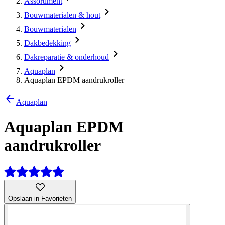
Assortiment
Bouwmaterialen & hout
Bouwmaterialen
Dakbedekking
Dakreparatie & onderhoud
Aquaplan
Aquaplan EPDM aandrukroller
Aquaplan
Aquaplan EPDM
aandrukroller
Opslaan in Favorieten