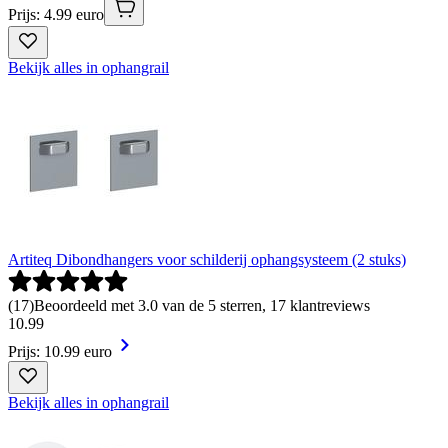
Prijs: 4.99 euro
Bekijk alles in ophangrail
Artiteq Dibondhangers voor schilderij ophangsysteem (2 stuks)
(
17
)
Beoordeeld met 3.0 van de 5 sterren, 17 klantreviews
10
.
99
Prijs: 10.99 euro
Bekijk alles in ophangrail