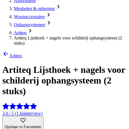
Assortiment
Meubelen & opbergen
Woonaccessoires
Ophangsystemen
Artiteq
Artiteq Lijsthoek + nagels voor schilderij ophangsysteem (2
stuks)
Artiteq
Artiteq Lijsthoek + nagels voor
schilderij ophangsysteem (2
stuks)
3.0 / 5 (1 klantreview)
Opslaan in Favorieten