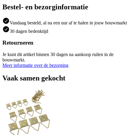
Bestel- en bezorginformatie
Vandaag besteld, al na een uur af te halen in jouw bouwmarkt
30 dagen bedenktijd
Retourneren
Je kunt dit artikel binnen 30 dagen na aankoop ruilen in de
bouwmarkt.
Meer informatie over de bezorging
Vaak samen gekocht