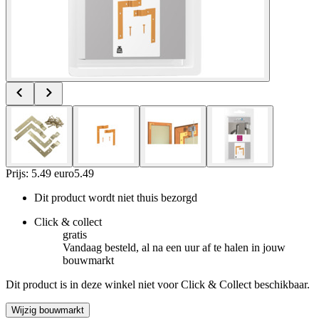
Prijs: 5.49 euro
5
.
49
Dit product wordt niet thuis bezorgd
Click & collect
gratis
Vandaag besteld, al na een uur af te halen in jouw
bouwmarkt
Dit product is in deze winkel niet voor Click & Collect beschikbaar.
Wijzig bouwmarkt