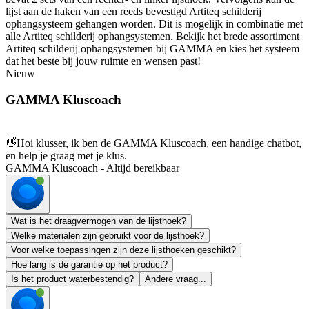
lijst aan de haken van een reeds bevestigd Artiteq schilderij
ophangsysteem gehangen worden. Dit is mogelijk in combinatie met
alle Artiteq schilderij ophangsystemen. Bekijk het brede assortiment
Artiteq schilderij ophangsystemen bij GAMMA en kies het systeem
dat het beste bij jouw ruimte en wensen past!
Nieuw
GAMMA Kluscoach
👋
Hoi klusser, ik ben de GAMMA Kluscoach, een handige chatbot,
en help je graag met je klus.
GAMMA Kluscoach - Altijd bereikbaar
Wat is het draagvermogen van de lijsthoek?
Welke materialen zijn gebruikt voor de lijsthoek?
Voor welke toepassingen zijn deze lijsthoeken geschikt?
Hoe lang is de garantie op het product?
Is het product waterbestendig?
Andere vraag...