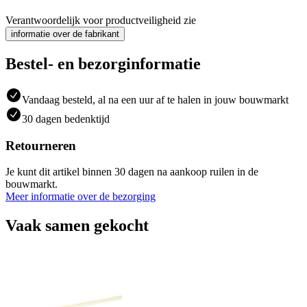
Verantwoordelijk voor productveiligheid zie
informatie over de fabrikant
Bestel- en bezorginformatie
Vandaag besteld, al na een uur af te halen in jouw bouwmarkt
30 dagen bedenktijd
Retourneren
Je kunt dit artikel binnen 30 dagen na aankoop ruilen in de
bouwmarkt.
Meer informatie over de bezorging
Vaak samen gekocht