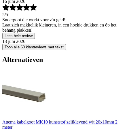
16 juni 2026
5
/5
Snoergoot die werkt voor z'n geld!
Laat zich makkelijk kleineren, in een hoekje drukken en óp het
behang plakken!
Lees hele review
13 juni 2026
Toon alle 60 klantreviews met tekst
Alternatieven
Attema kabelgoot MK10 kunststof zelfklevend wit 20x10mm 2
meter