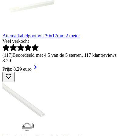
Attema kabelgoot wit 30x17mm 2 meter
Veel verkocht
(
117
)
Beoordeeld met 4.5 van de 5 sterren, 117 klantreviews
8
.
29
Prijs: 8.29 euro