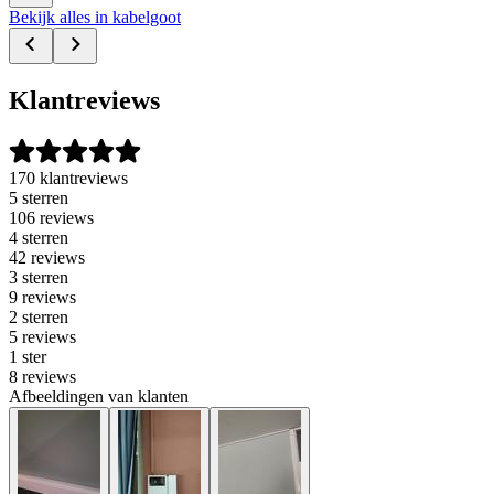
Bekijk alles in kabelgoot
Klantreviews
170 klantreviews
5 sterren
106 reviews
4 sterren
42 reviews
3 sterren
9 reviews
2 sterren
5 reviews
1 ster
8 reviews
Afbeeldingen van klanten