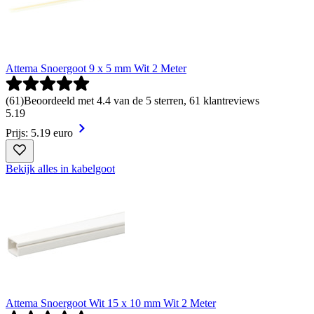
Attema Snoergoot 9 x 5 mm Wit 2 Meter
(
61
)
Beoordeeld met 4.4 van de 5 sterren, 61 klantreviews
5
.
19
Prijs: 5.19 euro
Bekijk alles in kabelgoot
Attema Snoergoot Wit 15 x 10 mm Wit 2 Meter