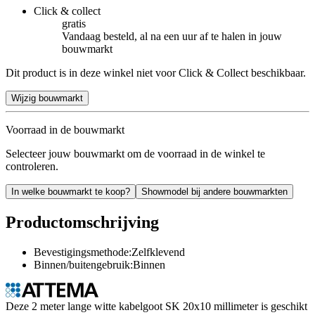
Click & collect
gratis
Vandaag besteld, al na een uur af te halen in jouw
bouwmarkt
Dit product is in deze winkel niet voor Click & Collect beschikbaar.
Wijzig bouwmarkt
Voorraad in de bouwmarkt
Selecteer jouw bouwmarkt om de voorraad in de winkel te
controleren.
In welke bouwmarkt te koop?
Showmodel bij andere bouwmarkten
Productomschrijving
Bevestigingsmethode:Zelfklevend
Binnen/buitengebruik:Binnen
Deze 2 meter lange witte kabelgoot SK 20x10 millimeter is geschikt