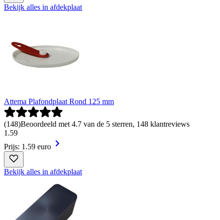
Bekijk alles in afdekplaat
Attema Plafondplaat Rond 125 mm
(
148
)
Beoordeeld met 4.7 van de 5 sterren, 148 klantreviews
1
.
59
Prijs: 1.59 euro
Bekijk alles in afdekplaat