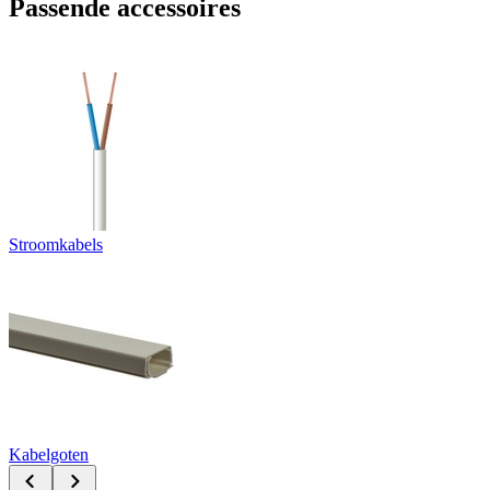
Passende accessoires
Stroomkabels
Kabelgoten