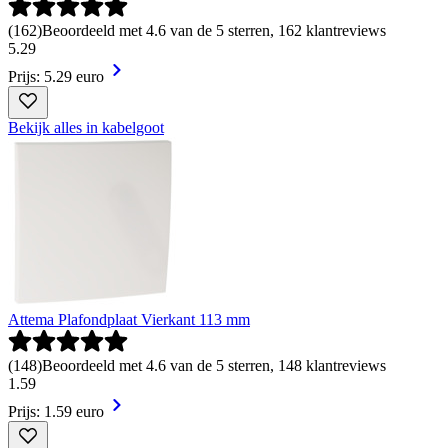
(
162
)
Beoordeeld met 4.6 van de 5 sterren, 162 klantreviews
5
.
29
Prijs: 5.29 euro
Bekijk alles in kabelgoot
Attema Plafondplaat Vierkant 113 mm
(
148
)
Beoordeeld met 4.6 van de 5 sterren, 148 klantreviews
1
.
59
Prijs: 1.59 euro