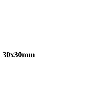
n 30x30mm