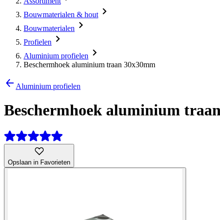
Assortiment
Bouwmaterialen & hout
Bouwmaterialen
Profielen
Aluminium profielen
Beschermhoek aluminium traan 30x30mm
Aluminium profielen
Beschermhoek aluminium traa
Opslaan in Favorieten