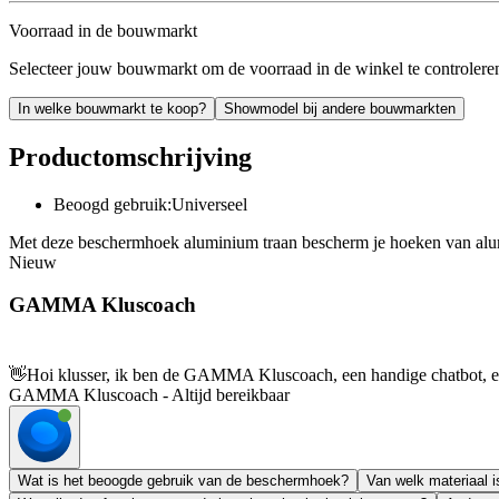
Voorraad in de bouwmarkt
Selecteer jouw bouwmarkt om de voorraad in de winkel te controlere
In welke bouwmarkt te koop?
Showmodel bij andere bouwmarkten
Productomschrijving
Beoogd gebruik:Universeel
Met deze beschermhoek aluminium traan bescherm je hoeken van alumin
Nieuw
GAMMA Kluscoach
👋
Hoi klusser, ik ben de GAMMA Kluscoach, een handige chatbot, en 
GAMMA Kluscoach - Altijd bereikbaar
Wat is het beoogde gebruik van de beschermhoek?
Van welk materiaal