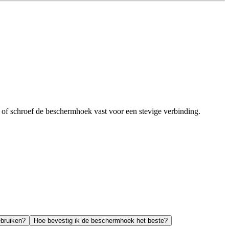
 of schroef de beschermhoek vast voor een stevige verbinding.
ebruiken?
Hoe bevestig ik de beschermhoek het beste?