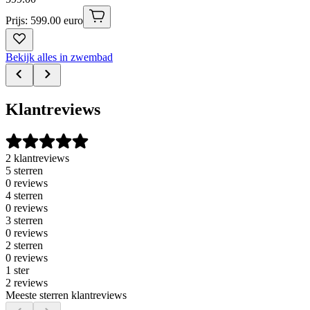
Prijs: 599.00 euro
Bekijk alles in zwembad
Klantreviews
2 klantreviews
5 sterren
0 reviews
4 sterren
0 reviews
3 sterren
0 reviews
2 sterren
0 reviews
1 ster
2 reviews
Meeste sterren klantreviews