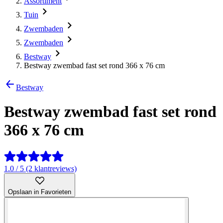
Assortiment
Tuin
Zwembaden
Zwembaden
Bestway
Bestway zwembad fast set rond 366 x 76 cm
Bestway
Bestway zwembad fast set rond
366 x 76 cm
1.0 / 5 (2 klantreviews)
Opslaan in Favorieten