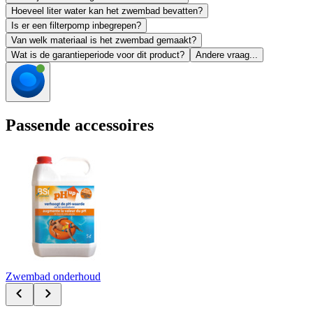
Hoeveel liter water kan het zwembad bevatten?
Is er een filterpomp inbegrepen?
Van welk materiaal is het zwembad gemaakt?
Wat is de garantieperiode voor dit product?
Andere vraag...
Passende accessoires
Zwembad onderhoud