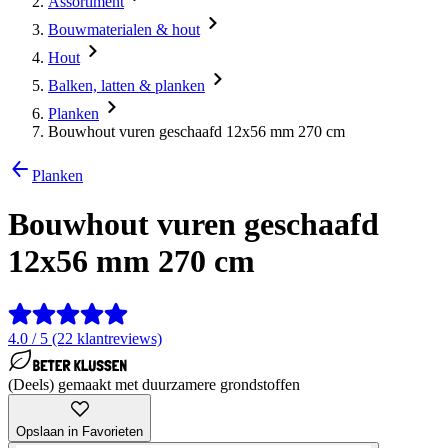
Assortiment
Bouwmaterialen & hout
Hout
Balken, latten & planken
Planken
Bouwhout vuren geschaafd 12x56 mm 270 cm
Planken
Bouwhout vuren geschaafd
12x56 mm 270 cm
4.0 / 5 (22 klantreviews)
(Deels) gemaakt met duurzamere grondstoffen
Opslaan in Favorieten