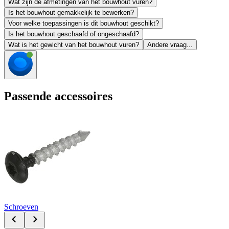
Wat zijn de afmetingen van het bouwhout vuren?
Is het bouwhout gemakkelijk te bewerken?
Voor welke toepassingen is dit bouwhout geschikt?
Is het bouwhout geschaafd of ongeschaafd?
Wat is het gewicht van het bouwhout vuren?
Andere vraag...
Passende accessoires
Schroeven