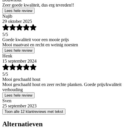
Zeer goede kwaliteit, dus erg tevreden!!
Lees hele review
Najib
29 oktober 2025
5
/5
Goede kwaliteit voor een mooie prijs
Mooi maatvast en recht en weinig noesten
Lees hele review
Henk
15 september 2024
5
/5
Mooi geschaafd hout
Mooi geschaafd hout en zeer rechte planken. Goede prijs/kwaliteit
verhouding
Lees hele review
Sven
25 september 2023
Toon alle 12 klantreviews met tekst
Alternatieven