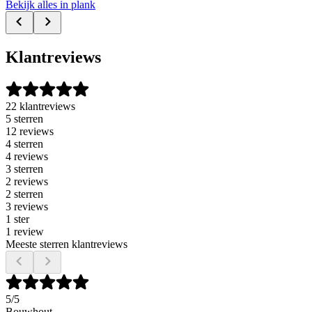
Bekijk alles in plank
Klantreviews
22 klantreviews
5 sterren
12 reviews
4 sterren
4 reviews
3 sterren
2 reviews
2 sterren
3 reviews
1 ster
1 review
Meeste sterren klantreviews
5
/5
Bouwhout