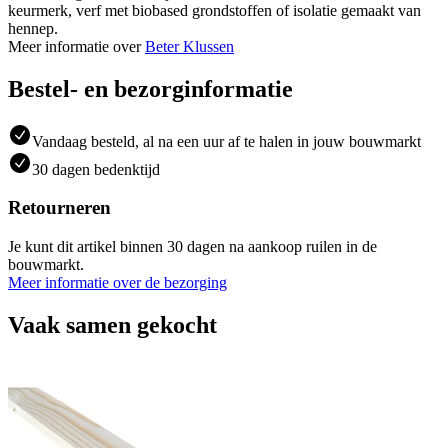
keurmerk, verf met biobased grondstoffen of isolatie gemaakt van
hennep.
Meer informatie over
Beter Klussen
Bestel- en bezorginformatie
Vandaag besteld, al na een uur af te halen in jouw bouwmarkt
30 dagen bedenktijd
Retourneren
Je kunt dit artikel binnen 30 dagen na aankoop ruilen in de
bouwmarkt.
Meer informatie over de bezorging
Vaak samen gekocht