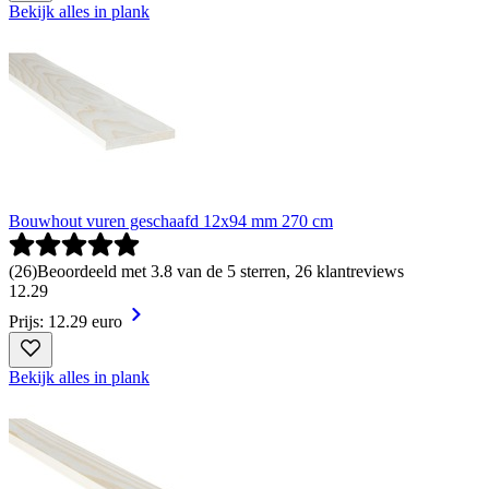
Bekijk alles in plank
Bouwhout vuren geschaafd 12x94 mm 270 cm
(
26
)
Beoordeeld met 3.8 van de 5 sterren, 26 klantreviews
12
.
29
Prijs: 12.29 euro
Bekijk alles in plank