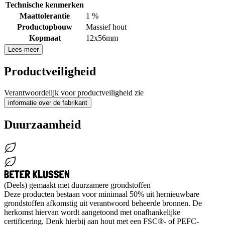
Technische kenmerken
Maattolerantie
1 %
Productopbouw
Massief hout
Kopmaat
12x56mm
Lees meer
Productveiligheid
Verantwoordelijk voor productveiligheid zie
informatie over de fabrikant
Duurzaamheid
(Deels) gemaakt met duurzamere grondstoffen
Deze producten bestaan voor minimaal 50% uit hernieuwbare
grondstoffen afkomstig uit verantwoord beheerde bronnen. De
herkomst hiervan wordt aangetoond met onafhankelijke
certificering. Denk hierbij aan hout met een FSC®- of PEFC-