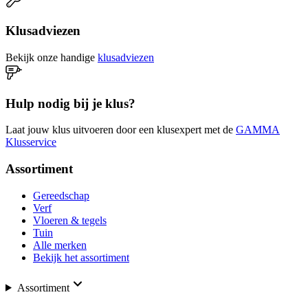
Klusadviezen
Bekijk onze handige
klusadviezen
Hulp nodig bij je klus?
Laat jouw klus uitvoeren door een klusexpert met de
GAMMA
Klusservice
Assortiment
Gereedschap
Verf
Vloeren & tegels
Tuin
Alle merken
Bekijk het assortiment
Assortiment