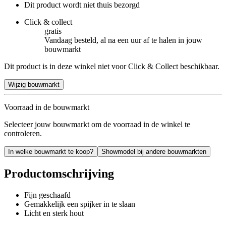
Dit product wordt niet thuis bezorgd
Click & collect
gratis
Vandaag besteld, al na een uur af te halen in jouw
bouwmarkt
Dit product is in deze winkel niet voor Click & Collect beschikbaar.
Wijzig bouwmarkt
Voorraad in de bouwmarkt
Selecteer jouw bouwmarkt om de voorraad in de winkel te
controleren.
In welke bouwmarkt te koop?
Showmodel bij andere bouwmarkten
Productomschrijving
Fijn geschaafd
Gemakkelijk een spijker in te slaan
Licht en sterk hout