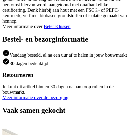
herkomst hiervan wordt aangetoond met onafhankelijke
certificering. Denk hierbij aan hout met een FSC®- of PEFC-
keurmerk, verf met biobased grondstoffen of isolatie gemaakt van
hennep.
Meer informatie over
Beter Klussen
Bestel- en bezorginformatie
Vandaag besteld, al na een uur af te halen in jouw bouwmarkt
30 dagen bedenktijd
Retourneren
Je kunt dit artikel binnen 30 dagen na aankoop ruilen in de
bouwmarkt.
Meer informatie over de bezorging
Vaak samen gekocht