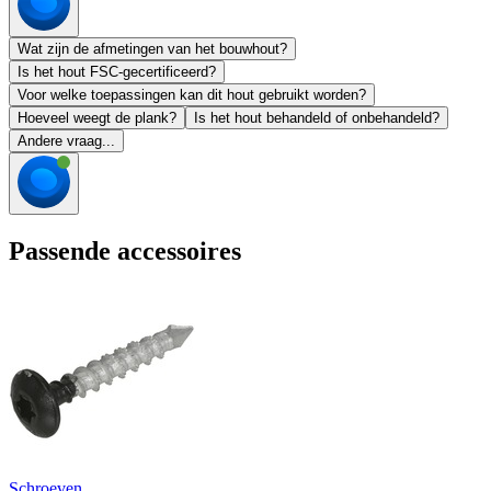
Wat zijn de afmetingen van het bouwhout?
Is het hout FSC-gecertificeerd?
Voor welke toepassingen kan dit hout gebruikt worden?
Hoeveel weegt de plank?
Is het hout behandeld of onbehandeld?
Andere vraag...
Passende accessoires
Schroeven