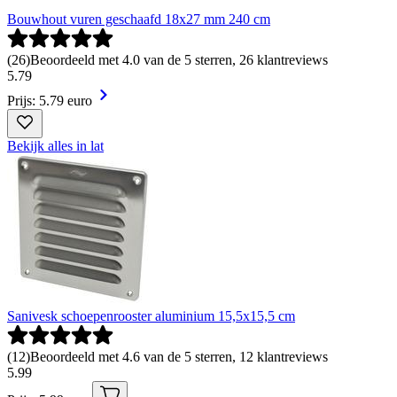
Bouwhout vuren geschaafd 18x27 mm 240 cm
(
26
)
Beoordeeld met 4.0 van de 5 sterren, 26 klantreviews
5
.
79
Prijs: 5.79 euro
Bekijk alles in lat
Sanivesk schoepenrooster aluminium 15,5x15,5 cm
(
12
)
Beoordeeld met 4.6 van de 5 sterren, 12 klantreviews
5
.
99