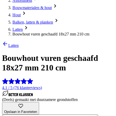
Assortiment
Bouwmaterialen & hout
Hout
Balken, latten & planken
Latten
Bouwhout vuren geschaafd 18x27 mm 210 cm
Latten
Bouwhout vuren geschaafd
18x27 mm 210 cm
4.1 / 5 (76 klantreviews)
(Deels) gemaakt met duurzamere grondstoffen
Opslaan in Favorieten