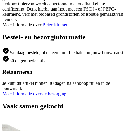
herkomst hiervan wordt aangetoond met onafhankelijke
certificering. Denk hierbij aan hout met een FSC®- of PEFC-
keurmerk, verf met biobased grondstoffen of isolatie gemaakt van
hennep.
Meer informatie over
Beter Klussen
Bestel- en bezorginformatie
Vandaag besteld, al na een uur af te halen in jouw bouwmarkt
30 dagen bedenktijd
Retourneren
Je kunt dit artikel binnen 30 dagen na aankoop ruilen in de
bouwmarkt.
Meer informatie over de bezorging
Vaak samen gekocht