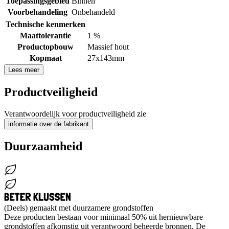
Toepassingsgebied
Binnen
Voorbehandeling
Onbehandeld
Technische kenmerken
Maattolerantie
1 %
Productopbouw
Massief hout
Kopmaat
27x143mm
Lees meer
Productveiligheid
Verantwoordelijk voor productveiligheid zie
informatie over de fabrikant
Duurzaamheid
(Deels) gemaakt met duurzamere grondstoffen
Deze producten bestaan voor minimaal 50% uit hernieuwbare
grondstoffen afkomstig uit verantwoord beheerde bronnen. De