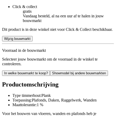
Click & collect
gratis
Vandaag besteld, al na een uur af te halen in jouw
bouwmarkt
Dit product is in deze winkel niet voor Click & Collect beschikbaar.
Wijzig bouwmarkt
Voorraad in de bouwmarkt
Selecteer jouw bouwmarkt om de voorraad in de winkel te
controleren.
In welke bouwmarkt te koop?
Showmodel bij andere bouwmarkten
Productomschrijving
Type timmerhout:Plank
Toepassing:Plafonds, Daken, Raggelwerk, Wanden
Maattolerantie:1 %
Voor het bouwen van vloeren, wanden en plafonds heb je