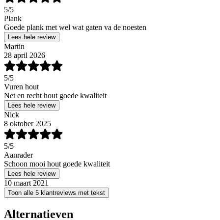
5
/5
Plank
Goede plank met wel wat gaten va de noesten
Lees hele review
Martin
28 april 2026
5
/5
Vuren hout
Net en recht hout goede kwaliteit
Lees hele review
Nick
8 oktober 2025
5
/5
Aanrader
Schoon mooi hout goede kwaliteit
Lees hele review
10 maart 2021
Toon alle 5 klantreviews met tekst
Alternatieven