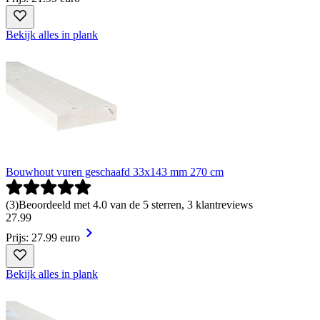
Bekijk alles in plank
Bouwhout vuren geschaafd 33x143 mm 270 cm
(
3
)
Beoordeeld met 4.0 van de 5 sterren, 3 klantreviews
27
.
99
Prijs: 27.99 euro
Bekijk alles in plank