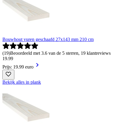
Bouwhout vuren geschaafd 27x143 mm 210 cm
(
19
)
Beoordeeld met 3.6 van de 5 sterren, 19 klantreviews
19
.
99
Prijs: 19.99 euro
Bekijk alles in plank