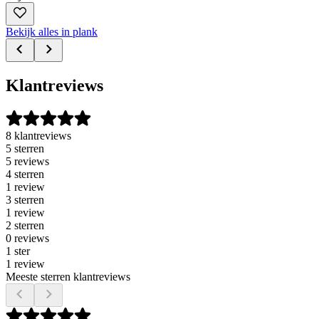
Bekijk alles in plank
Klantreviews
8 klantreviews
5 sterren
5 reviews
4 sterren
1 review
3 sterren
1 review
2 sterren
0 reviews
1 ster
1 review
Meeste sterren klantreviews