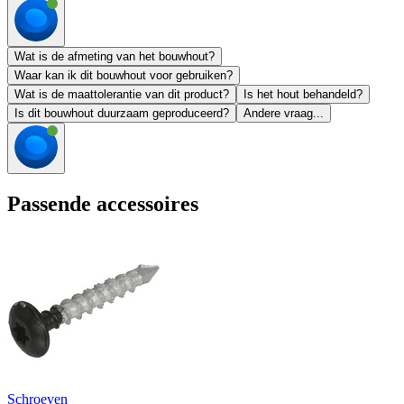
Wat is de afmeting van het bouwhout?
Waar kan ik dit bouwhout voor gebruiken?
Wat is de maattolerantie van dit product?
Is het hout behandeld?
Is dit bouwhout duurzaam geproduceerd?
Andere vraag...
Passende accessoires
Schroeven