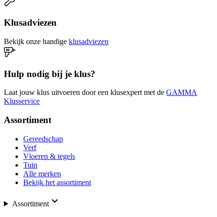
Klusadviezen
Bekijk onze handige
klusadviezen
Hulp nodig bij je klus?
Laat jouw klus uitvoeren door een klusexpert met de
GAMMA
Klusservice
Assortiment
Gereedschap
Verf
Vloeren & tegels
Tuin
Alle merken
Bekijk het assortiment
Assortiment