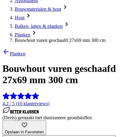
Assortiment
Bouwmaterialen & hout
Hout
Balken, latten & planken
Planken
Bouwhout vuren geschaafd 27x69 mm 300 cm
Planken
Bouwhout vuren geschaafd
27x69 mm 300 cm
4.2 / 5 (10 klantreviews)
(Deels) gemaakt met duurzamere grondstoffen
Opslaan in Favorieten