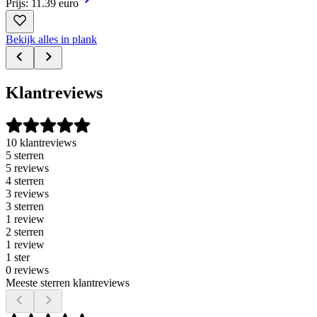
Prijs: 11.39 euro
Bekijk alles in plank
Klantreviews
10 klantreviews
5 sterren
5 reviews
4 sterren
3 reviews
3 sterren
1 review
2 sterren
1 review
1 ster
0 reviews
Meeste sterren klantreviews