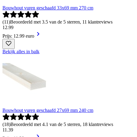
Bouwhout vuren geschaafd 33x69 mm 270 cm
(
11
)
Beoordeeld met 3.5 van de 5 sterren, 11 klantreviews
12
.
99
Prijs: 12.99 euro
Bekijk alles in balk
Bouwhout vuren geschaafd 27x69 mm 240 cm
(
18
)
Beoordeeld met 4.1 van de 5 sterren, 18 klantreviews
11
.
39