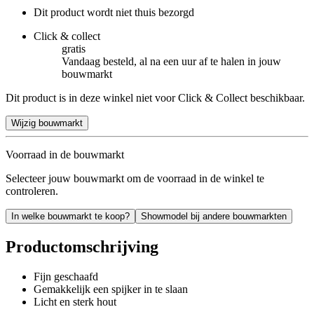
Dit product wordt niet thuis bezorgd
Click & collect
gratis
Vandaag besteld, al na een uur af te halen in jouw
bouwmarkt
Dit product is in deze winkel niet voor Click & Collect beschikbaar.
Wijzig bouwmarkt
Voorraad in de bouwmarkt
Selecteer jouw bouwmarkt om de voorraad in de winkel te
controleren.
In welke bouwmarkt te koop?
Showmodel bij andere bouwmarkten
Productomschrijving
Fijn geschaafd
Gemakkelijk een spijker in te slaan
Licht en sterk hout