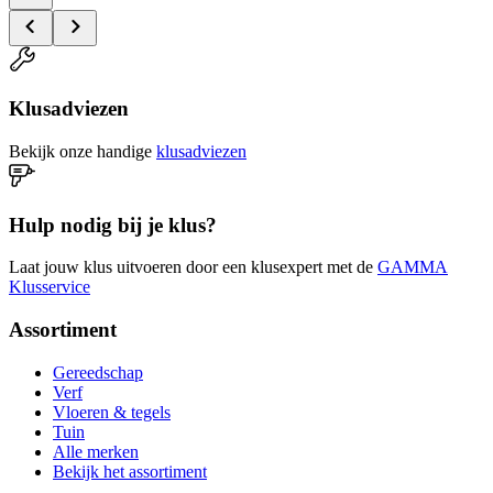
Klusadviezen
Bekijk onze handige
klusadviezen
Hulp nodig bij je klus?
Laat jouw klus uitvoeren door een klusexpert met de
GAMMA
Klusservice
Assortiment
Gereedschap
Verf
Vloeren & tegels
Tuin
Alle merken
Bekijk het assortiment