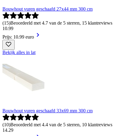
Bouwhout vuren geschaafd 27x44 mm 300 cm
(
15
)
Beoordeeld met 4.7 van de 5 sterren, 15 klantreviews
10
.
99
Prijs: 10.99 euro
Bekijk alles in lat
Bouwhout vuren geschaafd 33x69 mm 300 cm
(
10
)
Beoordeeld met 4.4 van de 5 sterren, 10 klantreviews
14
.
29