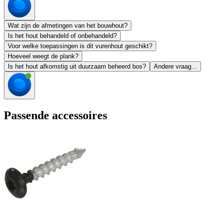
Wat zijn de afmetingen van het bouwhout?
Is het hout behandeld of onbehandeld?
Voor welke toepassingen is dit vurenhout geschikt?
Hoeveel weegt de plank?
Is het hout afkomstig uit duurzaam beheerd bos?
Andere vraag...
Passende accessoires