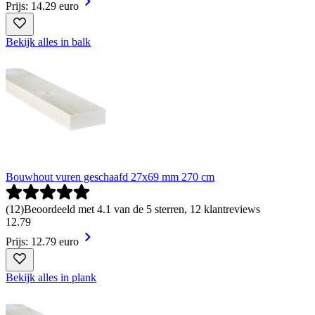
Prijs: 14.29 euro
Bekijk alles in balk
Bouwhout vuren geschaafd 27x69 mm 270 cm
(
12
)
Beoordeeld met 4.1 van de 5 sterren, 12 klantreviews
12
.
79
Prijs: 12.79 euro
Bekijk alles in plank