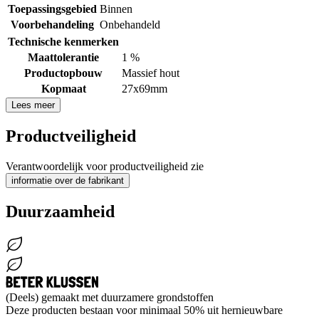
Toepassingsgebied
Binnen
Voorbehandeling
Onbehandeld
Technische kenmerken
Maattolerantie
1 %
Productopbouw
Massief hout
Kopmaat
27x69mm
Lees meer
Productveiligheid
Verantwoordelijk voor productveiligheid zie
informatie over de fabrikant
Duurzaamheid
(Deels) gemaakt met duurzamere grondstoffen
Deze producten bestaan voor minimaal 50% uit hernieuwbare