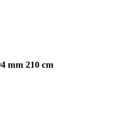
94 mm 210 cm