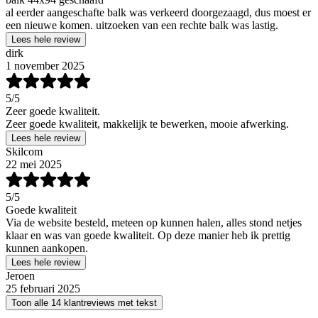
al eerder aangeschafte balk was verkeerd doorgezaagd, dus moest er
een nieuwe komen. uitzoeken van een rechte balk was lastig.
Lees hele review
dirk
1 november 2025
5
/5
Zeer goede kwaliteit.
Zeer goede kwaliteit, makkelijk te bewerken, mooie afwerking.
Lees hele review
Skilcom
22 mei 2025
5
/5
Goede kwaliteit
Via de website besteld, meteen op kunnen halen, alles stond netjes
klaar en was van goede kwaliteit. Op deze manier heb ik prettig
kunnen aankopen.
Lees hele review
Jeroen
25 februari 2025
Toon alle 14 klantreviews met tekst