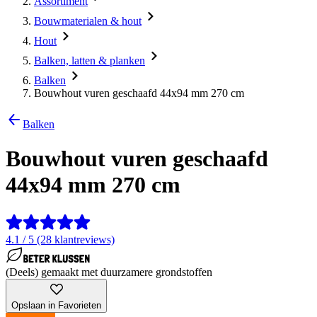
Assortiment
Bouwmaterialen & hout
Hout
Balken, latten & planken
Balken
Bouwhout vuren geschaafd 44x94 mm 270 cm
Balken
Bouwhout vuren geschaafd
44x94 mm 270 cm
4.1 / 5 (28 klantreviews)
(Deels) gemaakt met duurzamere grondstoffen
Opslaan in Favorieten