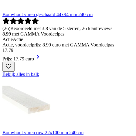
Bouwhout vuren geschaafd 44x94 mm 240 cm
(
26
)
Beoordeeld met 3.8 van de 5 sterren, 26 klantreviews
8.99
met GAMMA Voordeelpas
Actie
Actie
Actie, voordeelprijs: 8.99 euro met GAMMA Voordeelpas
17
.
79
Prijs: 17.79 euro
Bekijk alles in balk
Bouwhout vuren ruw 22x100 mm 240 cm