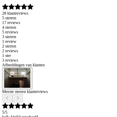
28 klantreviews
5 sterren
17 reviews
4 sterren
5 reviews
3 sterren
1 review
2 sterren
2 reviews
1 ster
3 reviews
Afbeeldingen van klanten
Meeste sterren klantreviews
5
/5
balk 44x94 geschaafd