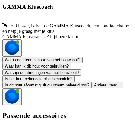
GAMMA Kluscoach
👋
Hoi klusser, ik ben de GAMMA Kluscoach, een handige chatbot,
en help je graag met je klus.
GAMMA Kluscoach - Altijd bereikbaar
Wat is de sterkteklasse van het bouwhout?
Waar kan ik dit hout voor gebruiken?
Wat zijn de afmetingen van het bouwhout?
Is het hout behandeld of onbehandeld?
Is dit hout afkomstig uit duurzaam beheerd bos?
Andere vraag...
Passende accessoires