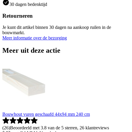
30 dagen bedenktijd
Retourneren
Je kunt dit artikel binnen 30 dagen na aankoop ruilen in de
bouwmarkt.
Meer informatie over de bezorging
Meer uit deze actie
Bouwhout vuren geschaafd 44x94 mm 240 cm
(
26
)
Beoordeeld met 3.8 van de 5 sterren, 26 klantreviews