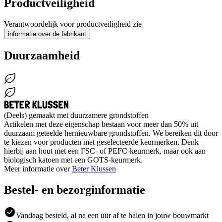
Productveiligheid
Verantwoordelijk voor productveiligheid zie
informatie over de fabrikant
Duurzaamheid
(Deels) gemaakt met duurzamere grondstoffen
Artikelen met deze eigenschap bestaan voor meer dan 50% uit
duurzaam geteelde hernieuwbare grondstoffen. We bereiken dit door
te kiezen voor producten met geselecteerde keurmerken. Denk
hierbij aan hout met een FSC- of PEFC-keurmerk, maar ook aan
biologisch katoen met een GOTS-keurmerk.
Meer informatie over
Beter Klussen
Bestel- en bezorginformatie
Vandaag besteld, al na een uur af te halen in jouw bouwmarkt