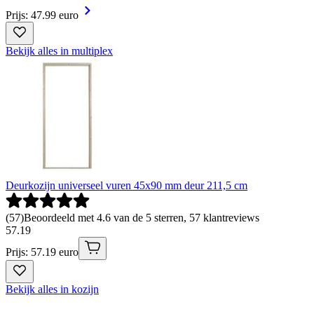
Prijs: 47.99 euro
Bekijk alles in multiplex
Deurkozijn universeel vuren 45x90 mm deur 211,5 cm
(
57
)
Beoordeeld met 4.6 van de 5 sterren, 57 klantreviews
57
.
19
Prijs: 57.19 euro
Bekijk alles in kozijn