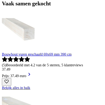
Vaak samen gekocht
Bouwhout vuren geschaafd 69x69 mm 390 cm
(
5
)
Beoordeeld met 4.2 van de 5 sterren, 5 klantreviews
37
.
49
Prijs: 37.49 euro
Bekijk alles in balk