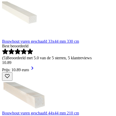
Bouwhout vuren geschaafd 33x44 mm 330 cm
Best beoordeeld
(
5
)
Beoordeeld met 5.0 van de 5 sterren, 5 klantreviews
10
.
89
Prijs: 10.89 euro
Bouwhout vuren geschaafd 44x44 mm 210 cm