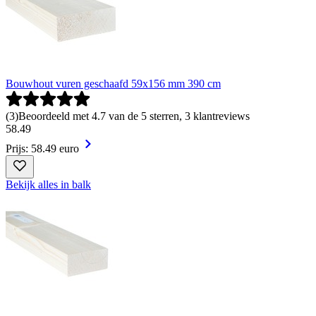
Bouwhout vuren geschaafd 59x156 mm 390 cm
(
3
)
Beoordeeld met 4.7 van de 5 sterren, 3 klantreviews
58
.
49
Prijs: 58.49 euro
Bekijk alles in balk