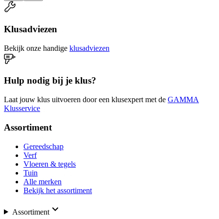
Klusadviezen
Bekijk onze handige
klusadviezen
Hulp nodig bij je klus?
Laat jouw klus uitvoeren door een klusexpert met de
GAMMA
Klusservice
Assortiment
Gereedschap
Verf
Vloeren & tegels
Tuin
Alle merken
Bekijk het assortiment
Assortiment