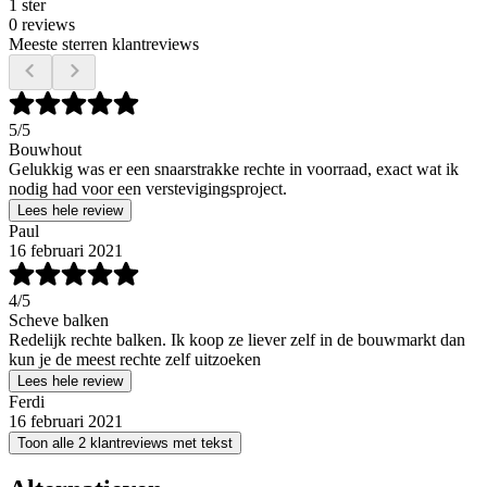
1 ster
0 reviews
Meeste sterren klantreviews
5
/5
Bouwhout
Gelukkig was er een snaarstrakke rechte in voorraad, exact wat ik
nodig had voor een verstevigingsproject.
Lees hele review
Paul
16 februari 2021
4
/5
Scheve balken
Redelijk rechte balken. Ik koop ze liever zelf in de bouwmarkt dan
kun je de meest rechte zelf uitzoeken
Lees hele review
Ferdi
16 februari 2021
Toon alle 2 klantreviews met tekst