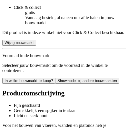
Click & collect
gratis
Vandaag besteld, al na een uur af te halen in jouw
bouwmarkt
Dit product is in deze winkel niet voor Click & Collect beschikbaar.
Wijzig bouwmarkt
Voorraad in de bouwmarkt
Selecteer jouw bouwmarkt om de voorraad in de winkel te
controleren.
In welke bouwmarkt te koop?
Showmodel bij andere bouwmarkten
Productomschrijving
Fijn geschaafd
Gemakkelijk een spijker in te slaan
Licht en sterk hout
Voor het bouwen van vloeren, wanden en plafonds heb je