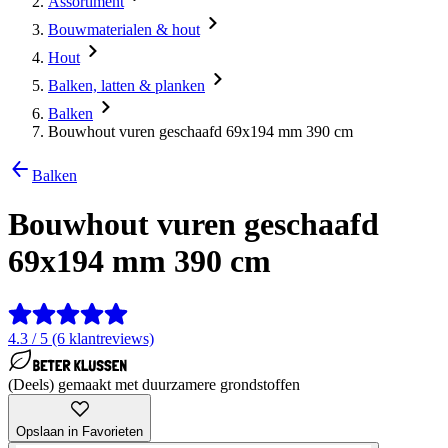
Assortiment
Bouwmaterialen & hout
Hout
Balken, latten & planken
Balken
Bouwhout vuren geschaafd 69x194 mm 390 cm
Balken
Bouwhout vuren geschaafd
69x194 mm 390 cm
4.3 / 5 (6 klantreviews)
(Deels) gemaakt met duurzamere grondstoffen
Opslaan in Favorieten