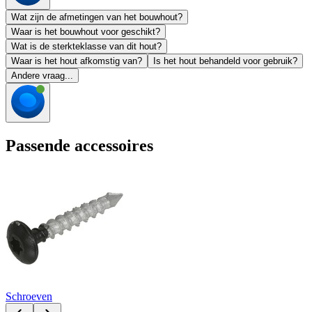
Wat zijn de afmetingen van het bouwhout?
Waar is het bouwhout voor geschikt?
Wat is de sterkteklasse van dit hout?
Waar is het hout afkomstig van?
Is het hout behandeld voor gebruik?
Andere vraag...
Passende accessoires
Schroeven