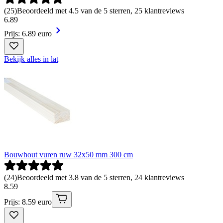
(
25
)
Beoordeeld met 4.5 van de 5 sterren, 25 klantreviews
6
.
89
Prijs: 6.89 euro
Bekijk alles in lat
Bouwhout vuren ruw 32x50 mm 300 cm
(
24
)
Beoordeeld met 3.8 van de 5 sterren, 24 klantreviews
8
.
59
Prijs: 8.59 euro