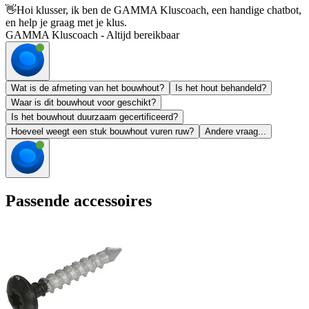
👋
Hoi klusser, ik ben de GAMMA Kluscoach, een handige chatbot,
en help je graag met je klus.
GAMMA Kluscoach - Altijd bereikbaar
Wat is de afmeting van het bouwhout?
Is het hout behandeld?
Waar is dit bouwhout voor geschikt?
Is het bouwhout duurzaam gecertificeerd?
Hoeveel weegt een stuk bouwhout vuren ruw?
Andere vraag...
Passende accessoires