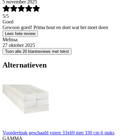
5 november 2025
5
/5
Goed
Gewoon goed! Prima hout en doet wat het moet doen
Lees hele review
Melissa
27 oktober 2025
Toon alle 20 klantreviews met tekst
Alternatieven
Voordeelpak geschaafd vuren 33x69 mm 330 cm 6 stuks
GAMMA