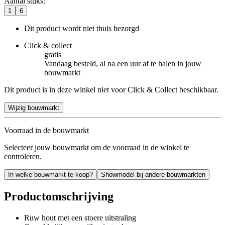
Aantal stuks
:
1
6
Dit product wordt niet thuis bezorgd
Click & collect
gratis
Vandaag besteld, al na een uur af te halen in jouw
bouwmarkt
Dit product is in deze winkel niet voor Click & Collect beschikbaar.
Wijzig bouwmarkt
Voorraad in de bouwmarkt
Selecteer jouw bouwmarkt om de voorraad in de winkel te
controleren.
In welke bouwmarkt te koop?
Showmodel bij andere bouwmarkten
Productomschrijving
Ruw hout met een stoere uitstraling