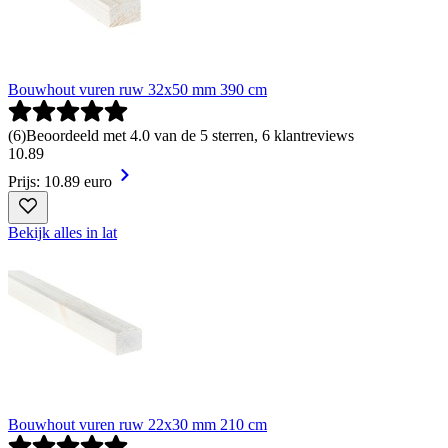
Bouwhout vuren ruw 32x50 mm 390 cm
(
6
)
Beoordeeld met 4.0 van de 5 sterren, 6 klantreviews
10
.
89
Prijs: 10.89 euro
Bekijk alles in lat
Bouwhout vuren ruw 22x30 mm 210 cm