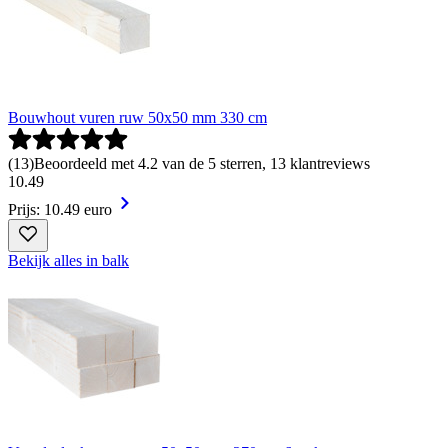
Bouwhout vuren ruw 50x50 mm 330 cm
(
13
)
Beoordeeld met 4.2 van de 5 sterren, 13 klantreviews
10
.
49
Prijs: 10.49 euro
Bekijk alles in balk