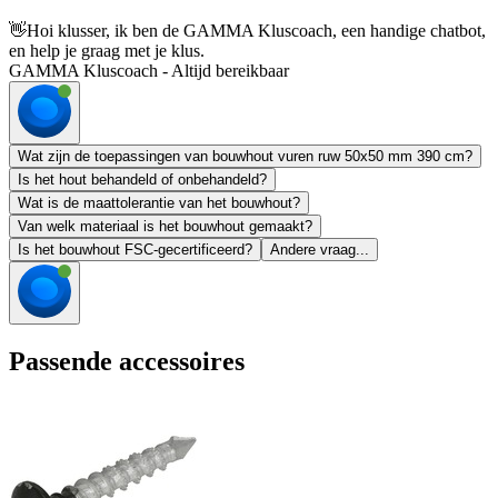
👋
Hoi klusser, ik ben de GAMMA Kluscoach, een handige chatbot,
en help je graag met je klus.
GAMMA Kluscoach - Altijd bereikbaar
Wat zijn de toepassingen van bouwhout vuren ruw 50x50 mm 390 cm?
Is het hout behandeld of onbehandeld?
Wat is de maattolerantie van het bouwhout?
Van welk materiaal is het bouwhout gemaakt?
Is het bouwhout FSC-gecertificeerd?
Andere vraag...
Passende accessoires