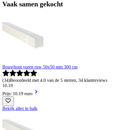
Vaak samen gekocht
Bouwhout vuren ruw 50x50 mm 300 cm
(
34
)
Beoordeeld met 4.0 van de 5 sterren, 34 klantreviews
10
.
19
Prijs: 10.19 euro
Bekijk alles in balk