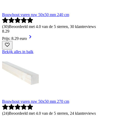
Bouwhout vuren ruw 50x50 mm 240 cm
(
30
)
Beoordeeld met 4.0 van de 5 sterren, 30 klantreviews
8
.
29
Prijs: 8.29 euro
Bekijk alles in balk
Bouwhout vuren ruw 50x50 mm 270 cm
(
24
)
Beoordeeld met 4.0 van de 5 sterren, 24 klantreviews