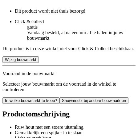
Dit product wordt niet thuis bezorgd
Click & collect
gratis
Vandaag besteld, al na een uur af te halen in jouw
bouwmarkt
Dit product is in deze winkel niet voor Click & Collect beschikbaar.
Wijzig bouwmarkt
Voorraad in de bouwmarkt
Selecteer jouw bouwmarkt om de voorraad in de winkel te
controleren.
In welke bouwmarkt te koop?
Showmodel bij andere bouwmarkten
Productomschrijving
Ruw hout met een stoere uitstraling
Gemakkelijk een spijker in te slaan