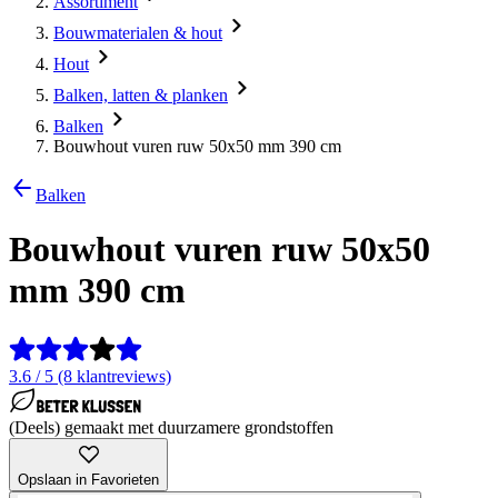
Assortiment
Bouwmaterialen & hout
Hout
Balken, latten & planken
Balken
Bouwhout vuren ruw 50x50 mm 390 cm
Balken
Bouwhout vuren ruw 50x50
mm 390 cm
3.6 / 5 (8 klantreviews)
(Deels) gemaakt met duurzamere grondstoffen
Opslaan in Favorieten