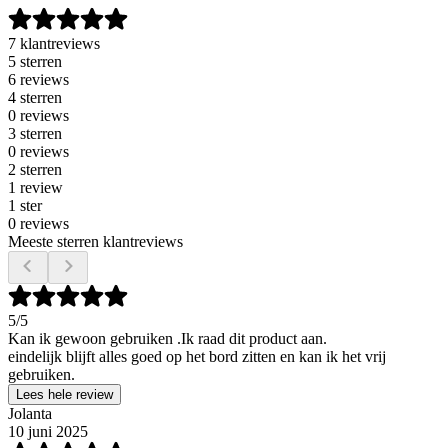
7 klantreviews
5 sterren
6 reviews
4 sterren
0 reviews
3 sterren
0 reviews
2 sterren
1 review
1 ster
0 reviews
Meeste sterren klantreviews
5
/5
Kan ik gewoon gebruiken .Ik raad dit product aan.
eindelijk blijft alles goed op het bord zitten en kan ik het vrij
gebruiken.
Lees hele review
Jolanta
10 juni 2025