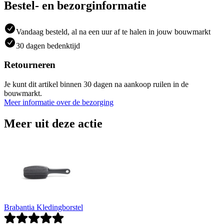
Bestel- en bezorginformatie
Vandaag besteld, al na een uur af te halen in jouw bouwmarkt
30 dagen bedenktijd
Retourneren
Je kunt dit artikel binnen 30 dagen na aankoop ruilen in de
bouwmarkt.
Meer informatie over de bezorging
Meer uit deze actie
Brabantia Kledingborstel