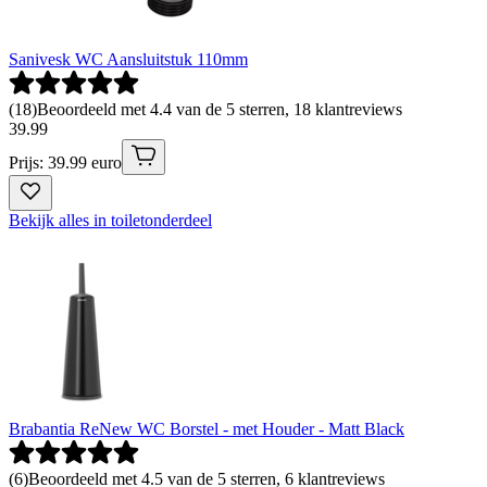
Sanivesk WC Aansluitstuk 110mm
(
18
)
Beoordeeld met 4.4 van de 5 sterren, 18 klantreviews
39
.
99
Prijs: 39.99 euro
Bekijk alles in toiletonderdeel
Brabantia ReNew WC Borstel - met Houder - Matt Black
(
6
)
Beoordeeld met 4.5 van de 5 sterren, 6 klantreviews