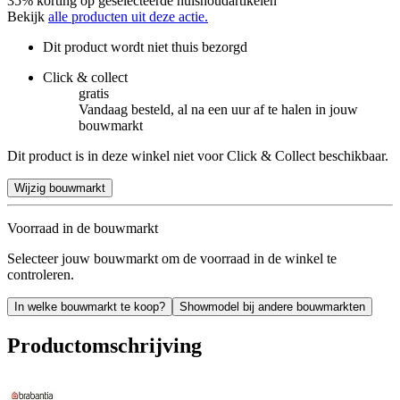
35% korting op geselecteerde huishoudartikelen
Bekijk
alle producten uit deze actie.
Dit product wordt niet thuis bezorgd
Click & collect
gratis
Vandaag besteld, al na een uur af te halen in jouw
bouwmarkt
Dit product is in deze winkel niet voor Click & Collect beschikbaar.
Wijzig bouwmarkt
Voorraad in de bouwmarkt
Selecteer jouw bouwmarkt om de voorraad in de winkel te
controleren.
In welke bouwmarkt te koop?
Showmodel bij andere bouwmarkten
Productomschrijving