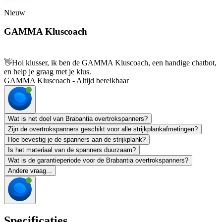
Nieuw
GAMMA Kluscoach
👋
Hoi klusser, ik ben de GAMMA Kluscoach, een handige chatbot,
en help je graag met je klus.
GAMMA Kluscoach - Altijd bereikbaar
Wat is het doel van Brabantia overtrokspanners?
Zijn de overtrokspanners geschikt voor alle strijkplankafmetingen?
Hoe bevestig je de spanners aan de strijkplank?
Is het materiaal van de spanners duurzaam?
Wat is de garantieperiode voor de Brabantia overtrokspanners?
Andere vraag...
Specificaties