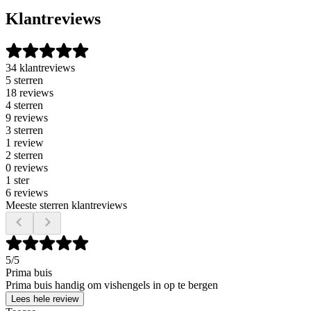
Klantreviews
34 klantreviews
5 sterren
18 reviews
4 sterren
9 reviews
3 sterren
1 review
2 sterren
0 reviews
1 ster
6 reviews
Meeste sterren klantreviews
5
/5
Prima buis
Prima buis handig om vishengels in op te bergen
Lees hele review