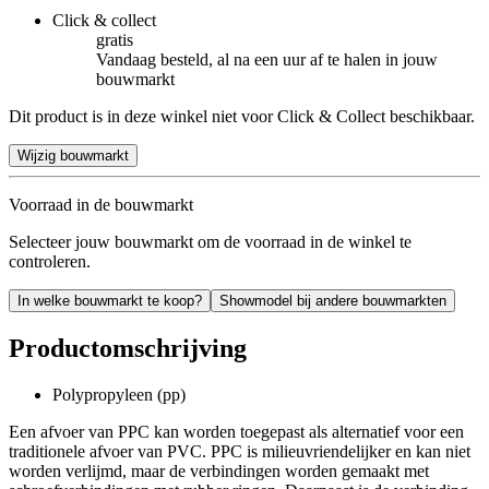
Click & collect
gratis
Vandaag besteld, al na een uur af te halen in jouw
bouwmarkt
Dit product is in deze winkel niet voor Click & Collect beschikbaar.
Wijzig bouwmarkt
Voorraad in de bouwmarkt
Selecteer jouw bouwmarkt om de voorraad in de winkel te
controleren.
In welke bouwmarkt te koop?
Showmodel bij andere bouwmarkten
Productomschrijving
Polypropyleen (pp)
Een afvoer van PPC kan worden toegepast als alternatief voor een
traditionele afvoer van PVC. PPC is milieuvriendelijker en kan niet
worden verlijmd, maar de verbindingen worden gemaakt met