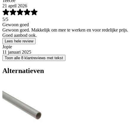
Teecee
21 april 2026
5
/5
Gewoon goed
Gewoon goed. Makkelijk om mee te werken en voor redelijke prijs.
Goed aanbod ook.
Lees hele review
Jopie
11 januari 2025
Toon alle 8 klantreviews met tekst
Alternatieven