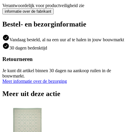
Verantwoordelijk voor productveiligheid zie
informatie over de fabrikant
Bestel- en bezorginformatie
Vandaag besteld, al na een uur af te halen in jouw bouwmarkt
30 dagen bedenktijd
Retourneren
Je kunt dit artikel binnen 30 dagen na aankoop ruilen in de
bouwmarkt.
Meer informatie over de bezorging
Meer uit deze actie