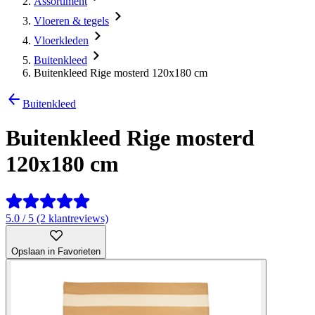
Assortiment
Vloeren & tegels
Vloerkleden
Buitenkleed
Buitenkleed Rige mosterd 120x180 cm
Buitenkleed
Buitenkleed Rige mosterd
120x180 cm
5.0 / 5 (2 klantreviews)
Opslaan in Favorieten