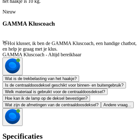
het haakje is 10 kg.
Nieuw
GAMMA Kluscoach
👋
Hoi klusser, ik ben de GAMMA Kluscoach, een handige chatbot,
en help je graag met je klus.
GAMMA Kluscoach - Altijd bereikbaar
Wat is de trekbelasting van het haakje?
Is de centraaldoosdeksel geschikt voor binnen- en buitengebruik?
Welk materiaal is gebruikt voor de centraaldoosdeksel?
Hoe kan ik de lamp op de deksel bevestigen?
Wat zijn de afmetingen van de centraaldoosdeksel?
Andere vraag...
Specificaties