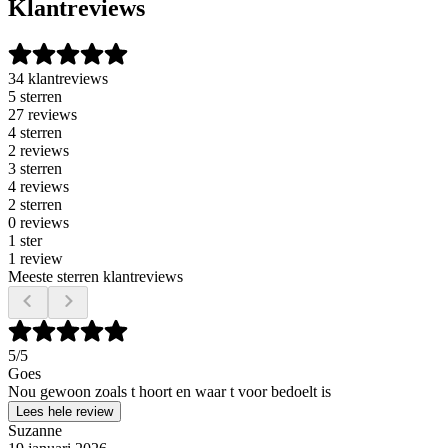
Klantreviews
34 klantreviews
5 sterren
27 reviews
4 sterren
2 reviews
3 sterren
4 reviews
2 sterren
0 reviews
1 ster
1 review
Meeste sterren klantreviews
5
/5
Goes
Nou gewoon zoals t hoort en waar t voor bedoelt is
Lees hele review
Suzanne