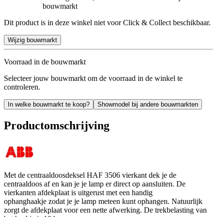
bouwmarkt
Dit product is in deze winkel niet voor Click & Collect beschikbaar.
Wijzig bouwmarkt
Voorraad in de bouwmarkt
Selecteer jouw bouwmarkt om de voorraad in de winkel te
controleren.
In welke bouwmarkt te koop?
Showmodel bij andere bouwmarkten
Productomschrijving
Met de centraaldoosdeksel HAF 3506 vierkant dek je de
centraaldoos af en kan je je lamp er direct op aansluiten. De
vierkanten afdekplaat is uitgerust met een handig
ophanghaakje zodat je je lamp meteen kunt ophangen. Natuurlijk
zorgt de afdekplaat voor een nette afwerking. De trekbelasting van