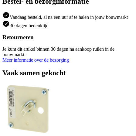
Bestel- en bezorginformatie
Vandaag besteld, al na een uur af te halen in jouw bouwmarkt
30 dagen bedenktijd
Retourneren
Je kunt dit artikel binnen 30 dagen na aankoop ruilen in de
bouwmarkt.
Meer informatie over de bezorging
Vaak samen gekocht