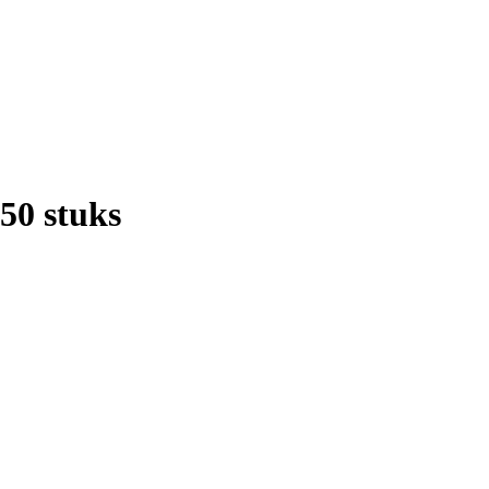
250 stuks