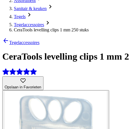
Assortiment
Sanitair & keuken
Tegels
Tegelaccessoires
CeraTools levelling clips 1 mm 250 stuks
Tegelaccessoires
CeraTools levelling clips 1 mm 
Opslaan in Favorieten