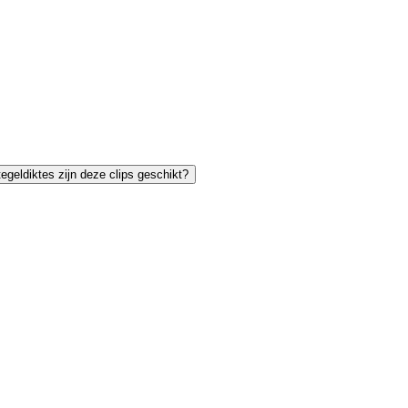
egeldiktes zijn deze clips geschikt?