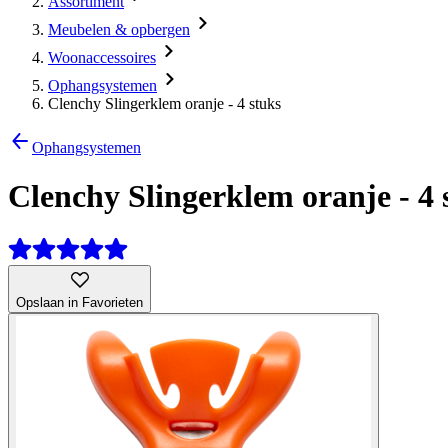
Assortiment
Meubelen & opbergen
Woonaccessoires
Ophangsystemen
Clenchy Slingerklem oranje - 4 stuks
Ophangsystemen
Clenchy Slingerklem oranje - 4 
Opslaan in Favorieten