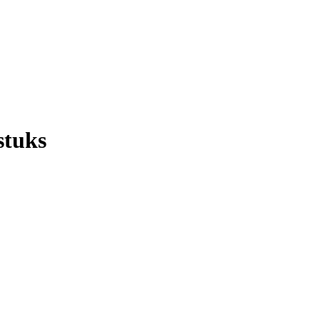
stuks