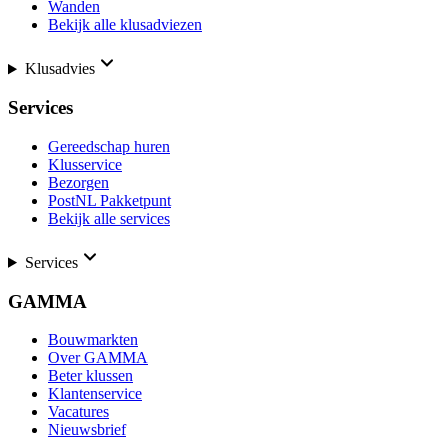
Wanden
Bekijk alle klusadviezen
Klusadvies
Services
Gereedschap huren
Klusservice
Bezorgen
PostNL Pakketpunt
Bekijk alle services
Services
GAMMA
Bouwmarkten
Over GAMMA
Beter klussen
Klantenservice
Vacatures
Nieuwsbrief