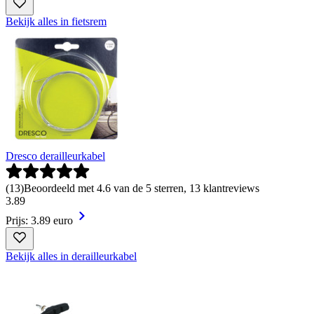
Bekijk alles in fietsrem
Dresco derailleurkabel
(
13
)
Beoordeeld met 4.6 van de 5 sterren, 13 klantreviews
3
.
89
Prijs: 3.89 euro
Bekijk alles in derailleurkabel