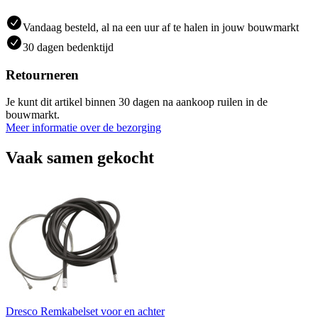
Vandaag besteld, al na een uur af te halen in jouw bouwmarkt
30 dagen bedenktijd
Retourneren
Je kunt dit artikel binnen 30 dagen na aankoop ruilen in de
bouwmarkt.
Meer informatie over de bezorging
Vaak samen gekocht
Dresco Remkabelset voor en achter