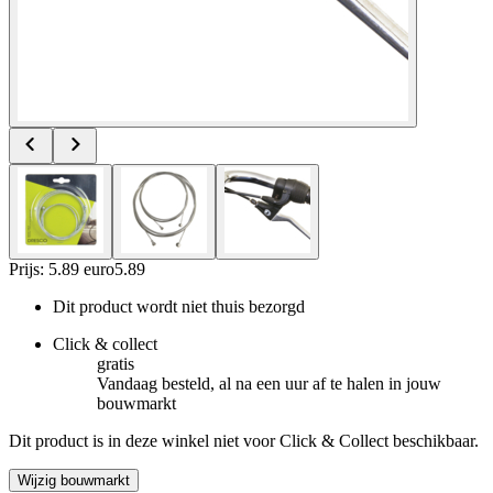
Prijs: 5.89 euro
5
.
89
Dit product wordt niet thuis bezorgd
Click & collect
gratis
Vandaag besteld, al na een uur af te halen in jouw
bouwmarkt
Dit product is in deze winkel niet voor Click & Collect beschikbaar.
Wijzig bouwmarkt