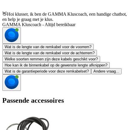
👋
Hoi klusser, ik ben de GAMMA Kluscoach, een handige chatbot,
en help je graag met je klus.
GAMMA Kluscoach - Altijd bereikbaar
Wat is de lengte van de remkabel voor de voorrem?
Wat is de lengte van de remkabel voor de achterrem?
Welke soorten remmen zijn deze kabels geschikt voor?
Hoe kan ik de binnenkabel op de gewenste lengte afknippen?
Wat is de garantieperiode voor deze remkabelset?
Andere vraag...
Passende accessoires