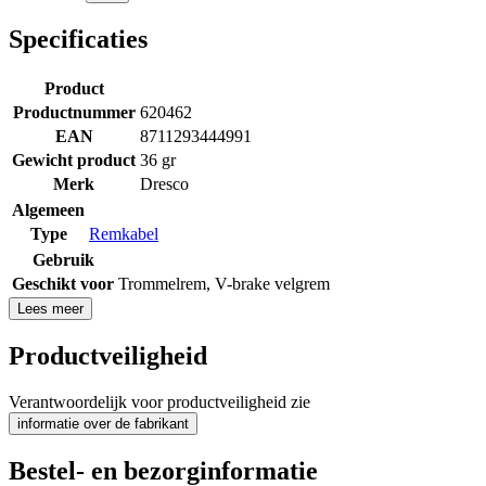
Specificaties
Product
Productnummer
620462
EAN
8711293444991
Gewicht product
36 gr
Merk
Dresco
Algemeen
Type
Remkabel
Gebruik
Geschikt voor
Trommelrem
,
V-brake velgrem
Lees meer
Productveiligheid
Verantwoordelijk voor productveiligheid zie
informatie over de fabrikant
Bestel- en bezorginformatie