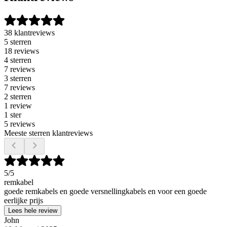
38 klantreviews
5 sterren
18 reviews
4 sterren
7 reviews
3 sterren
7 reviews
2 sterren
1 review
1 ster
5 reviews
Meeste sterren klantreviews
5
/5
remkabel
goede remkabels en goede versnellingkabels en voor een goede
eerlijke prijs
Lees hele review
John