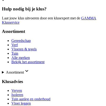
Hulp nodig bij je klus?
Laat jouw klus uitvoeren door een klusexpert met de
GAMMA
Klusservice
Assortiment
Gereedschap
Verf
Vloeren & tegels
Tuin
Alle merken
Bekijk het assortiment
Assortiment
Klusadvies
Verven
Isoleren
Tuin aanleg en onderhoud
Vloer leggen