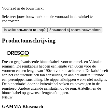
Voorraad in de bouwmarkt
Selecteer jouw bouwmarkt om de voorraad in de winkel te
controleren.
In welke bouwmarkt te koop?
Showmodel bij andere bouwmarkten
Productomschrijving
Dresco gegalvaniseerde binnenkabels voor trommel- en V-brake
remmen. De remkabels hebben een lengte van 80cm voor de
voorrem en een lengte van 190cm voor de achterrem. De kabel heeft
aan het ene uiteinde een ton aansluiting en aan het andere uiteinde
een peernippel aansluiting. De nippel afknippen welke niet nodig is.
De binnenkabel door de buitenkabel steken en bevestigen in de
remgreep. Andere uiteinde aansluiten op de rem. Afstellen en de
binnenkabel op gewenste lengte afknippen.
Nieuw
GAMMA Kluscoach