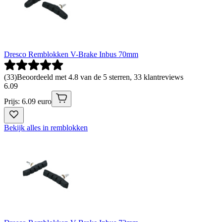
Dresco Remblokken V-Brake Inbus 70mm
(
33
)
Beoordeeld met 4.8 van de 5 sterren, 33 klantreviews
6
.
09
Prijs: 6.09 euro
Bekijk alles in remblokken