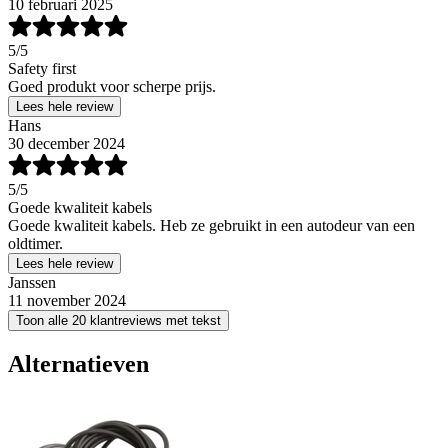
10 februari 2025
5
/5
Safety first
Goed produkt voor scherpe prijs.
Lees hele review
Hans
30 december 2024
5
/5
Goede kwaliteit kabels
Goede kwaliteit kabels. Heb ze gebruikt in een autodeur van een
oldtimer.
Lees hele review
Janssen
11 november 2024
Toon alle 20 klantreviews met tekst
Alternatieven