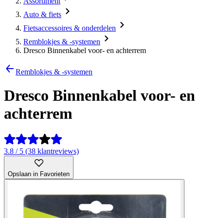
Assortiment
Auto & fiets
Fietsaccessoires & onderdelen
Remblokjes & -systemen
Dresco Binnenkabel voor- en achterrem
Remblokjes & -systemen
Dresco Binnenkabel voor- en
achterrem
3.8 / 5 (38 klantreviews)
Opslaan in Favorieten