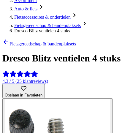
Assortiment
Auto & fiets
Fietsaccessoires & onderdelen
Fietsgereedschap & bandenplaksets
Dresco Blitz ventielen 4 stuks
Fietsgereedschap & bandenplaksets
Dresco Blitz ventielen 4 stuks
4.3 / 5 (25 klantreviews)
Opslaan in Favorieten