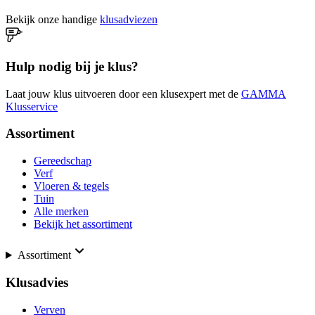
Bekijk onze handige
klusadviezen
Hulp nodig bij je klus?
Laat jouw klus uitvoeren door een klusexpert met de
GAMMA
Klusservice
Assortiment
Gereedschap
Verf
Vloeren & tegels
Tuin
Alle merken
Bekijk het assortiment
Assortiment
Klusadvies
Verven