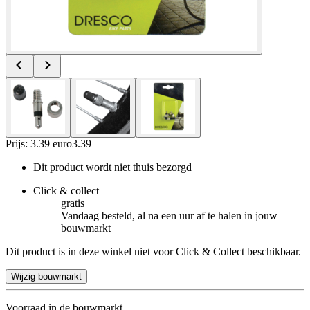
Prijs: 3.39 euro
3
.
39
Dit product wordt niet thuis bezorgd
Click & collect
gratis
Vandaag besteld, al na een uur af te halen in jouw
bouwmarkt
Dit product is in deze winkel niet voor Click & Collect beschikbaar.
Wijzig bouwmarkt
Voorraad in de bouwmarkt