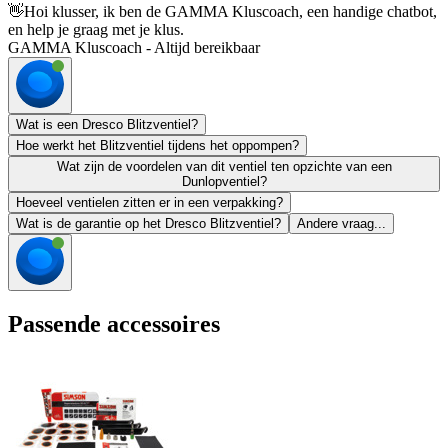
👋
Hoi klusser, ik ben de GAMMA Kluscoach, een handige chatbot,
en help je graag met je klus.
GAMMA Kluscoach - Altijd bereikbaar
Wat is een Dresco Blitzventiel?
Hoe werkt het Blitzventiel tijdens het oppompen?
Wat zijn de voordelen van dit ventiel ten opzichte van een
Dunlopventiel?
Hoeveel ventielen zitten er in een verpakking?
Wat is de garantie op het Dresco Blitzventiel?
Andere vraag...
Passende accessoires