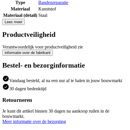
Type
Bandenreparatie
Materiaal
Kunststof
Materiaal (detail)
Staal
Lees meer
Productveiligheid
Verantwoordelijk voor productveiligheid zie
informatie over de fabrikant
Bestel- en bezorginformatie
Vandaag besteld, al na een uur af te halen in jouw bouwmarkt
30 dagen bedenktijd
Retourneren
Je kunt dit artikel binnen 30 dagen na aankoop ruilen in de
bouwmarkt.
Meer informatie over de bezorging