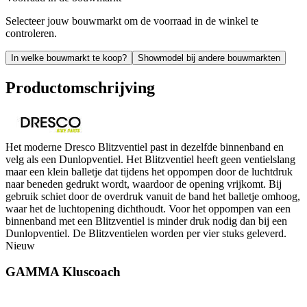
Selecteer jouw bouwmarkt om de voorraad in de winkel te
controleren.
In welke bouwmarkt te koop?
Showmodel bij andere bouwmarkten
Productomschrijving
Het moderne Dresco Blitzventiel past in dezelfde binnenband en
velg als een Dunlopventiel. Het Blitzventiel heeft geen ventielslang
maar een klein balletje dat tijdens het oppompen door de luchtdruk
naar beneden gedrukt wordt, waardoor de opening vrijkomt. Bij
gebruik schiet door de overdruk vanuit de band het balletje omhoog,
waar het de luchtopening dichthoudt. Voor het oppompen van een
binnenband met een Blitzventiel is minder druk nodig dan bij een
Dunlopventiel. De Blitzventielen worden per vier stuks geleverd.
Nieuw
GAMMA Kluscoach