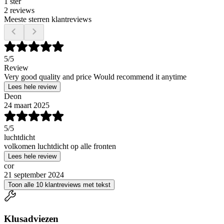
1 ster
2 reviews
Meeste sterren klantreviews
5
/5
Review
Very good quality and price Would recommend it anytime
Lees hele review
Deon
24 maart 2025
5
/5
luchtdicht
volkomen luchtdicht op alle fronten
Lees hele review
cor
21 september 2024
Toon alle 10 klantreviews met tekst
Klusadviezen