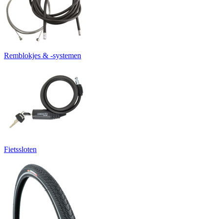
Remblokjes & -systemen
Fietssloten