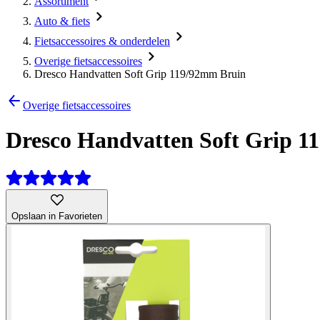
Assortiment
Auto & fiets
Fietsaccessoires & onderdelen
Overige fietsaccessoires
Dresco Handvatten Soft Grip 119/92mm Bruin
Overige fietsaccessoires
Dresco Handvatten Soft Grip 
Opslaan in Favorieten