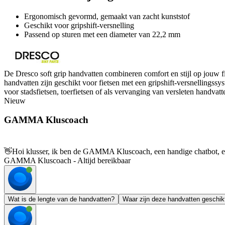
Ergonomisch gevormd, gemaakt van zacht kunststof
Geschikt voor gripshift-versnelling
Passend op sturen met een diameter van 22,2 mm
De Dresco soft grip handvatten combineren comfort en stijl op jouw f
handvatten zijn geschikt voor fietsen met een gripshift-versnellingss
voor stadsfietsen, toerfietsen of als vervanging van versleten handvatt
Nieuw
GAMMA Kluscoach
👋
Hoi klusser, ik ben de GAMMA Kluscoach, een handige chatbot, en 
GAMMA Kluscoach - Altijd bereikbaar
Wat is de lengte van de handvatten?
Waar zijn deze handvatten geschik