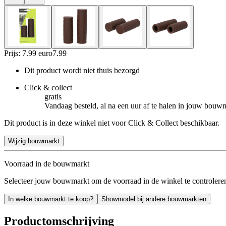
Prijs: 7.99 euro
7
.
99
Dit product wordt niet thuis bezorgd
Click & collect
gratis
Vandaag besteld, al na een uur af te halen in jouw bouw
Dit product is in deze winkel niet voor Click & Collect beschikbaar.
Wijzig bouwmarkt
Voorraad in de bouwmarkt
Selecteer jouw bouwmarkt om de voorraad in de winkel te controlere
In welke bouwmarkt te koop?
Showmodel bij andere bouwmarkten
Productomschrijving