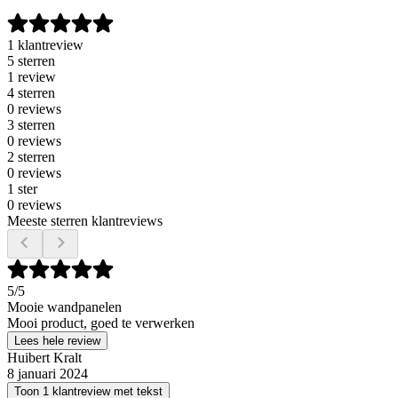
1 klantreview
5 sterren
1 review
4 sterren
0 reviews
3 sterren
0 reviews
2 sterren
0 reviews
1 ster
0 reviews
Meeste sterren klantreviews
5
/5
Mooie wandpanelen
Mooi product, goed te verwerken
Lees hele review
Huibert Kralt
8 januari 2024
Toon 1 klantreview met tekst