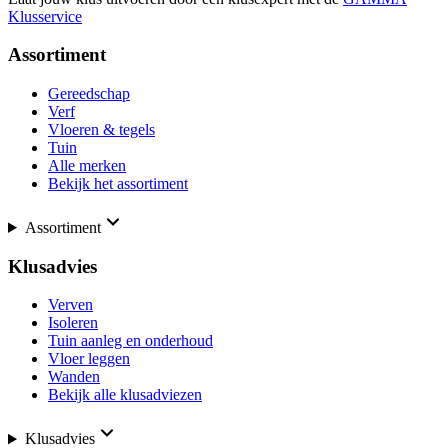
Klusservice
Assortiment
Gereedschap
Verf
Vloeren & tegels
Tuin
Alle merken
Bekijk het assortiment
Assortiment
Klusadvies
Verven
Isoleren
Tuin aanleg en onderhoud
Vloer leggen
Wanden
Bekijk alle klusadviezen
Klusadvies