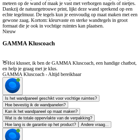
meteen op de wand of maak je vast met verborgen nagels of nietjes.
Dankzij de natuurgetrouwe print, lijkt deze wand sprekend op een
echte tegelmuur. De tegels kun je eenvoudig op maat maken met een
gewone zaag. Kortom: kleurvaste en sterke wandtegels in groot
formaat die je ook in vochtige ruimtes kan plaatsen.
Nieuw
GAMMA Kluscoach
👋
Hoi klusser, ik ben de GAMMA Kluscoach, een handige chatbot,
en help je graag met je klus.
GAMMA Kluscoach - Altijd bereikbaar
Is het wandpaneel geschikt voor vochtige ruimtes?
Hoe bevestig ik de wandpanelen?
Kan ik het wandpaneel op maat maken?
Wat is de totale oppervlakte van de verpakking?
Hoe lang is de garantie op het product?
Andere vraag...