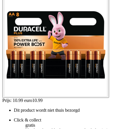
Prijs: 10.99 euro
10
.
99
Dit product wordt niet thuis bezorgd
Click & collect
gratis