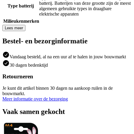
batterij. Batterijen van deze grootte zijn de meest
Type batterij
algemeen gebruikte types in draagbare
elektrische apparaten
Milieukenmerken
Lees meer
Bestel- en bezorginformatie
Vandaag besteld, al na een uur af te halen in jouw bouwmarkt
30 dagen bedenktijd
Retourneren
Je kunt dit artikel binnen 30 dagen na aankoop ruilen in de
bouwmarkt.
Meer informatie over de bezorging
Vaak samen gekocht