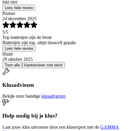
lukt niet
Lees hele review
Prutser
24 december 2025
5
/5
Top batterijen zijn de beste
Batterijen zijn top, altijd duracell gepakt
Lees hele review
Huub
29 oktober 2025
Toon alle 2 klantreviews met tekst
Klusadviezen
Bekijk onze handige
klusadviezen
Hulp nodig bij je klus?
Laat jouw klus uitvoeren door een klusexpert met de
GAMMA