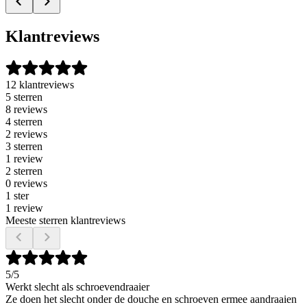
Klantreviews
12 klantreviews
5 sterren
8 reviews
4 sterren
2 reviews
3 sterren
1 review
2 sterren
0 reviews
1 ster
1 review
Meeste sterren klantreviews
5
/5
Werkt slecht als schroevendraaier
Ze doen het slecht onder de douche en schroeven ermee aandraaien