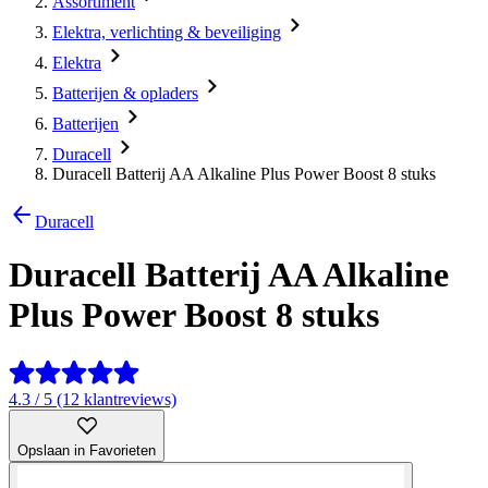
Assortiment
Elektra, verlichting & beveiliging
Elektra
Batterijen & opladers
Batterijen
Duracell
Duracell Batterij AA Alkaline Plus Power Boost 8 stuks
Duracell
Duracell Batterij AA Alkaline
Plus Power Boost 8 stuks
4.3 / 5 (12 klantreviews)
Opslaan in Favorieten