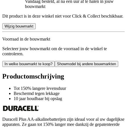
Vandaag besteld, al na een uur af te halen in jouw
bouwmarkt
Dit product is in deze winkel niet voor Click & Collect beschikbaar.
Wijzig bouwmarkt
Voorraad in de bouwmarkt
Selecteer jouw bouwmarkt om de voorraad in de winkel te
controleren.
In welke bouwmarkt te koop?
Showmodel bij andere bouwmarkten
Productomschrijving
Tot 150% langere levensduur
Beschermd tegen lekkage
10 jaar houdbaar bij opslag
Duracell Plus AA-alkalinebatterijen zijn ideaal voor al uw dagelijkse
apparaten. Ze gaan tot 150% langer mee dankzij de gepatenteerde