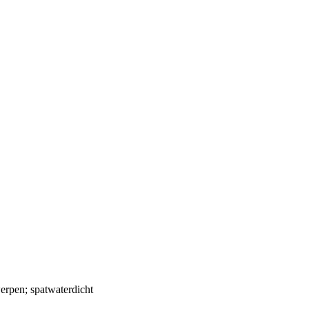
erpen; spatwaterdicht