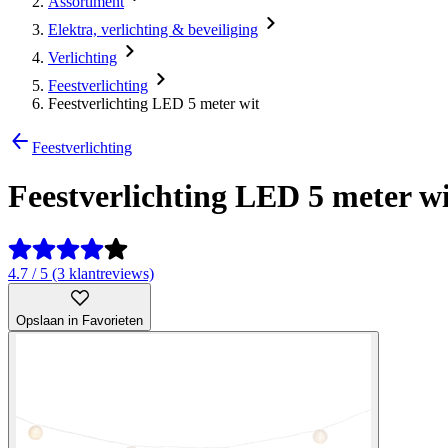
Assortiment
Elektra, verlichting & beveiliging
Verlichting
Feestverlichting
Feestverlichting LED 5 meter wit
Feestverlichting
Feestverlichting LED 5 meter wi
4.7 / 5 (3 klantreviews)
Opslaan in Favorieten