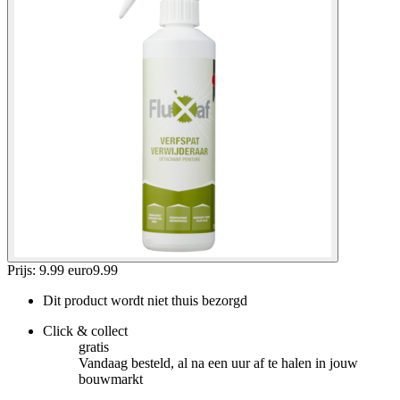
Prijs: 9.99 euro
9
.
99
Dit product wordt niet thuis bezorgd
Click & collect
gratis
Vandaag besteld, al na een uur af te halen in jouw
bouwmarkt