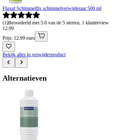
Fluxaf Schimmelfix schimmelverwijderaar 500 ml
(
1
)
Beoordeeld met 5.0 van de 5 sterren, 1 klantreview
12
.
99
Prijs: 12.99 euro
Bekijk alles in verwijderproduct
Alternatieven