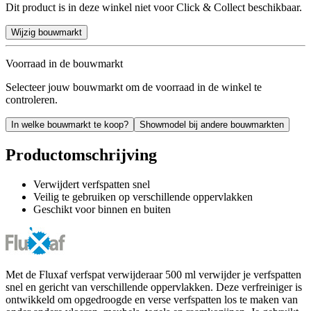
Dit product is in deze winkel niet voor Click & Collect beschikbaar.
Wijzig bouwmarkt
Voorraad in de bouwmarkt
Selecteer jouw bouwmarkt om de voorraad in de winkel te
controleren.
In welke bouwmarkt te koop?
Showmodel bij andere bouwmarkten
Productomschrijving
Verwijdert verfspatten snel
Veilig te gebruiken op verschillende oppervlakken
Geschikt voor binnen en buiten
Met de Fluxaf verfspat verwijderaar 500 ml verwijder je verfspatten
snel en gericht van verschillende oppervlakken. Deze verfreiniger is
ontwikkeld om opgedroogde en verse verfspatten los te maken van