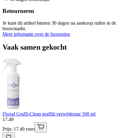
Retourneren
Je kunt dit artikel binnen 30 dagen na aankoop ruilen in de
bouwmarkt.
Meer informatie over de bezorging
Vaak samen gekocht
Fluxaf Graffi-Clean graffiti verwijderaar 500 ml
17
.
49
Prijs: 17.49 euro