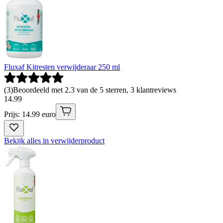
Fluxaf Kitresten verwijderaar 250 ml
(
3
)
Beoordeeld met 2.3 van de 5 sterren, 3 klantreviews
14
.
99
Prijs: 14.99 euro
Bekijk alles in verwijderproduct