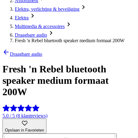
Assortiment
Elektra, verlichting & beveiliging
Elektra
Multimedia & accessoires
Draagbare audio
Fresh 'n Rebel bluetooth speaker medium formaat 200W
Draagbare audio
Fresh 'n Rebel bluetooth
speaker medium formaat
200W
5.0 / 5 (8 klantreviews)
Opslaan in Favorieten