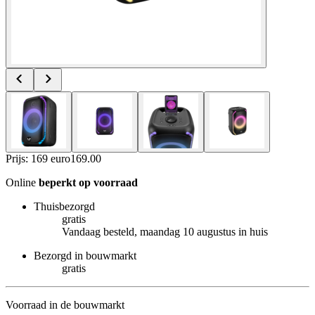
Prijs: 169 euro
169
.
00
Online
beperkt op voorraad
Thuisbezorgd
gratis
Vandaag besteld, maandag 10 augustus in huis
Bezorgd in bouwmarkt
gratis
Voorraad in de bouwmarkt