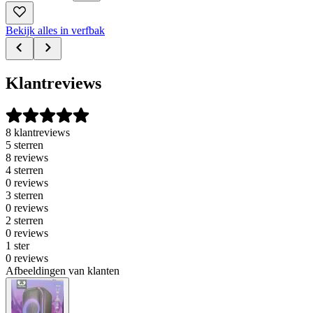
Bekijk alles in verfbak
Klantreviews
8 klantreviews
5 sterren
8 reviews
4 sterren
0 reviews
3 sterren
0 reviews
2 sterren
0 reviews
1 ster
0 reviews
Afbeeldingen van klanten