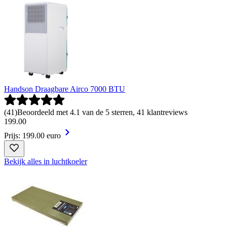
Handson Draagbare Airco 7000 BTU
(
41
)
Beoordeeld met 4.1 van de 5 sterren, 41 klantreviews
199
.
00
Prijs: 199.00 euro
Bekijk alles in luchtkoeler