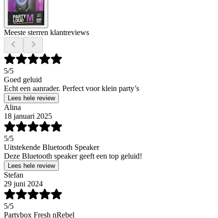
Meeste sterren klantreviews
5
/5
Goed geluid
Echt een aanrader. Perfect voor klein party’s
Lees hele review
Alina
18 januari 2025
5
/5
Uitstekende Bluetooth Speaker
Deze Bluetooth speaker geeft een top geluid!
Lees hele review
Stefan
29 juni 2024
5
/5
Partybox Fresh nRebel