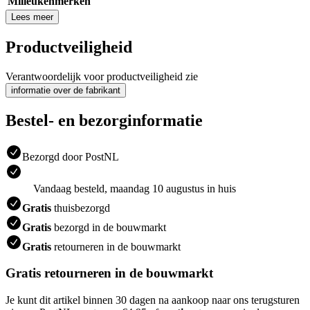
Milieukenmerken
Lees meer
Productveiligheid
Verantwoordelijk voor productveiligheid zie
informatie over de fabrikant
Bestel- en bezorginformatie
Bezorgd door PostNL
Vandaag besteld, maandag 10 augustus in huis
Gratis
thuisbezorgd
Gratis
bezorgd in de bouwmarkt
Gratis
retourneren in de bouwmarkt
Gratis retourneren in de bouwmarkt
Je kunt dit artikel binnen 30 dagen na aankoop naar ons terugsturen