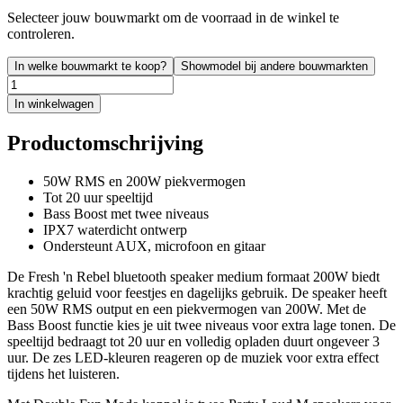
Selecteer jouw bouwmarkt om de voorraad in de winkel te
controleren.
In welke bouwmarkt te koop?
Showmodel bij andere bouwmarkten
In winkelwagen
Productomschrijving
50W RMS en 200W piekvermogen
Tot 20 uur speeltijd
Bass Boost met twee niveaus
IPX7 waterdicht ontwerp
Ondersteunt AUX, microfoon en gitaar
De Fresh 'n Rebel bluetooth speaker medium formaat 200W biedt
krachtig geluid voor feestjes en dagelijks gebruik. De speaker heeft
een 50W RMS output en een piekvermogen van 200W. Met de
Bass Boost functie kies je uit twee niveaus voor extra lage tonen. De
speeltijd bedraagt tot 20 uur en volledig opladen duurt ongeveer 3
uur. De zes LED-kleuren reageren op de muziek voor extra effect
tijdens het luisteren.