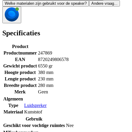
Welke materialen zijn gebruikt voor de speaker?
Andere vraag...
Specificaties
Product
Productnummer
247869
EAN
8720249806578
Gewicht product
6550 gr
Hoogte product
380 mm
Lengte product
230 mm
Breedte product
280 mm
Merk
Geen
Algemeen
Type
Luidspreker
Materiaal
Kunststof
Gebruik
Geschikt voor vochtige ruimtes
Nee