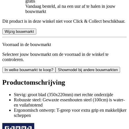
gratis
Vandaag besteld, al na een uur af te halen in jouw
bouwmarkt
Dit product is in deze winkel niet voor Click & Collect beschikbaar.
Wijzig bouwmarkt
Voorraad in de bouwmarkt
Selecteer jouw bouwmarkt om de voorraad in de winkel te
controleren.
In welke bouwmarkt te koop?
Showmodel bij andere bouwmarkten
Productomschrijving
Stevig: groot blad (350x220mm) met rechte onderzijde
Robuuste steel: Gewaxte essenhouten steel (100cm) is water-
en vuilafstotend
Ergonomisch ontwerp: T-greep voor extra grip en makkelijker
scheppen