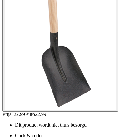
Prijs: 22.99 euro
22
.
99
Dit product wordt niet thuis bezorgd
Click & collect