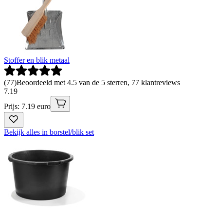
Stoffer en blik metaal
(
77
)
Beoordeeld met 4.5 van de 5 sterren, 77 klantreviews
7
.
19
Prijs: 7.19 euro
Bekijk alles in borstel/blik set