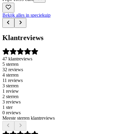
Bekijk alles in speciekuip
Klantreviews
47 klantreviews
5 sterren
32 reviews
4 sterren
11 reviews
3 sterren
1 review
2 sterren
3 reviews
1 ster
0 reviews
Meeste sterren klantreviews