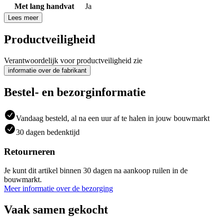
Met lang handvat
Ja
Lees meer
Productveiligheid
Verantwoordelijk voor productveiligheid zie
informatie over de fabrikant
Bestel- en bezorginformatie
Vandaag besteld, al na een uur af te halen in jouw bouwmarkt
30 dagen bedenktijd
Retourneren
Je kunt dit artikel binnen 30 dagen na aankoop ruilen in de
bouwmarkt.
Meer informatie over de bezorging
Vaak samen gekocht