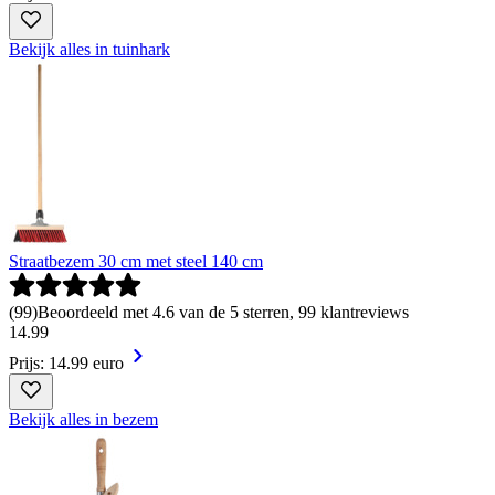
Bekijk alles in tuinhark
Straatbezem 30 cm met steel 140 cm
(
99
)
Beoordeeld met 4.6 van de 5 sterren, 99 klantreviews
14
.
99
Prijs: 14.99 euro
Bekijk alles in bezem