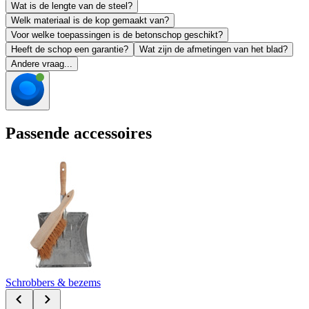
Wat is de lengte van de steel?
Welk materiaal is de kop gemaakt van?
Voor welke toepassingen is de betonschop geschikt?
Heeft de schop een garantie?
Wat zijn de afmetingen van het blad?
Andere vraag...
Passende accessoires
Schrobbers & bezems