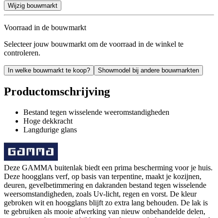
Wijzig bouwmarkt
Voorraad in de bouwmarkt
Selecteer jouw bouwmarkt om de voorraad in de winkel te
controleren.
In welke bouwmarkt te koop?
Showmodel bij andere bouwmarkten
Productomschrijving
Bestand tegen wisselende weeromstandigheden
Hoge dekkracht
Langdurige glans
Deze GAMMA buitenlak biedt een prima bescherming voor je huis.
Deze hoogglans verf, op basis van terpentine, maakt je kozijnen,
deuren, gevelbetimmering en dakranden bestand tegen wisselende
weersomstandigheden, zoals Uv-licht, regen en vorst. De kleur
gebroken wit en hoogglans blijft zo extra lang behouden. De lak is
te gebruiken als mooie afwerking van nieuw onbehandelde delen,