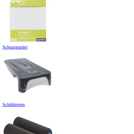
Schuurpapier
Schildersets