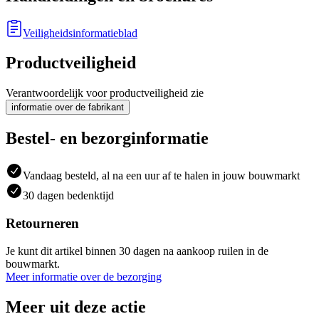
Veiligheidsinformatieblad
Productveiligheid
Verantwoordelijk voor productveiligheid zie
informatie over de fabrikant
Bestel- en bezorginformatie
Vandaag besteld, al na een uur af te halen in jouw bouwmarkt
30 dagen bedenktijd
Retourneren
Je kunt dit artikel binnen 30 dagen na aankoop ruilen in de
bouwmarkt.
Meer informatie over de bezorging
Meer uit deze actie