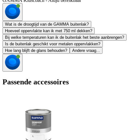
GAMMA Kluscoach - Altijd bereikbaar
Wat is de droogtijd van de GAMMA buitenlak?
Hoeveel oppervlakte kan ik met 750 ml dekken?
Bij welke temperaturen kan ik de buitenlak het beste aanbrengen?
Is de buitenlak geschikt voor metalen oppervlakken?
Hoe lang blijft de glans behouden?
Andere vraag...
Passende accessoires