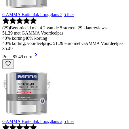
GAMMA Buitenlak hoogglans 2,5 liter
(
29
)
Beoordeeld met 4.2 van de 5 sterren, 29 klantreviews
51.29
met GAMMA Voordeelpas
40% korting
40% korting
40% korting, voordeelprijs: 51.29 euro met GAMMA Voordeelpas
85
.
49
Prijs: 85.49 euro
GAMMA Buitenlak hoogglans 2,5 liter