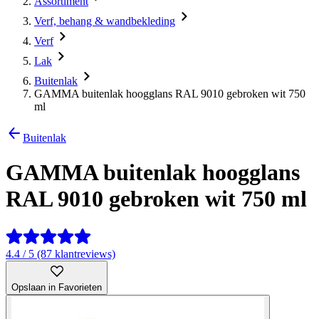
Assortiment
Verf, behang & wandbekleding
Verf
Lak
Buitenlak
GAMMA buitenlak hoogglans RAL 9010 gebroken wit 750
ml
Buitenlak
GAMMA buitenlak hoogglans
RAL 9010 gebroken wit 750 ml
4.4 / 5 (87 klantreviews)
Opslaan in Favorieten