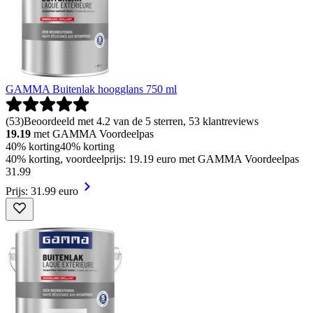
GAMMA Buitenlak hoogglans 750 ml
(
53
)
Beoordeeld met 4.2 van de 5 sterren, 53 klantreviews
19.19
met GAMMA Voordeelpas
40% korting
40% korting
40% korting, voordeelprijs: 19.19 euro met GAMMA Voordeelpas
31
.
99
Prijs: 31.99 euro