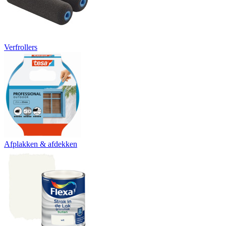
Verfrollers
Afplakken & afdekken