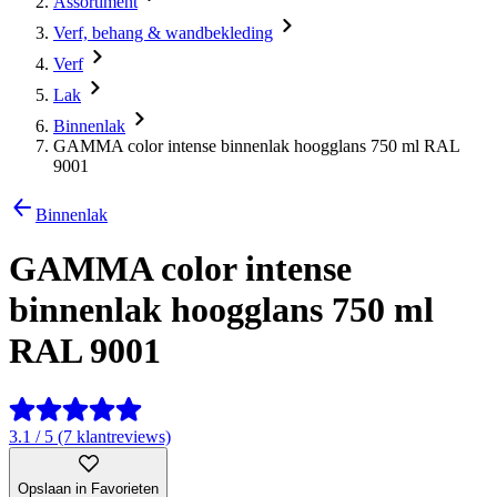
Assortiment
Verf, behang & wandbekleding
Verf
Lak
Binnenlak
GAMMA color intense binnenlak hoogglans 750 ml RAL
9001
Binnenlak
GAMMA color intense
binnenlak hoogglans 750 ml
RAL 9001
3.1 / 5 (7 klantreviews)
Opslaan in Favorieten