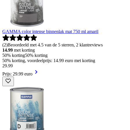
GAMMA color intense binnenlak mat 750 ml amaril
(
2
)
Beoordeeld met 4.5 van de 5 sterren, 2 klantreviews
14.99
met korting
50% korting
50% korting
50% korting, voordeelprijs: 14.99 euro met korting
29
.
99
Prijs: 29.99 euro