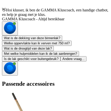
👋
Hoi klusser, ik ben de GAMMA Kluscoach, een handige chatbot,
en help je graag met je klus.
GAMMA Kluscoach - Altijd bereikbaar
Wat is de dekking van deze binnenlak?
Welke oppervlakte kan ik verven met 750 ml?
Wat is de droogtijd van deze lak?
Met welke hulpmiddelen kan ik de lak aanbrengen?
Is de lak geschikt voor buitengebruik?
Andere vraag...
Passende accessoires