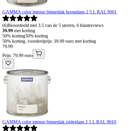
GAMMA color intense binnenlak hoogglans 2,5 L RAL 9001
(
6
)
Beoordeeld met 3.5 van de 5 sterren, 6 klantreviews
39.99
met korting
50% korting
50% korting
50% korting, voordeelprijs: 39.99 euro met korting
79
.
99
Prijs: 79.99 euro
GAMMA color intense binnenlak zijdeglans 2,5 L RAL 9010