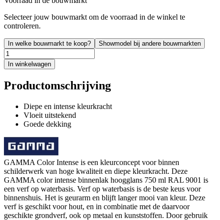
Voorraad in de bouwmarkt
Selecteer jouw bouwmarkt om de voorraad in de winkel te
controleren.
In welke bouwmarkt te koop?
Showmodel bij andere bouwmarkten
In winkelwagen
Productomschrijving
Diepe en intense kleurkracht
Vloeit uitstekend
Goede dekking
GAMMA Color Intense is een kleurconcept voor binnen
schilderwerk van hoge kwaliteit en diepe kleurkracht. Deze
GAMMA color intense binnenlak hoogglans 750 ml RAL 9001 is
een verf op waterbasis. Verf op waterbasis is de beste keus voor
binnenshuis. Het is geurarm en blijft langer mooi van kleur. Deze
verf is geschikt voor hout, en in combinatie met de daarvoor
geschikte grondverf, ook op metaal en kunststoffen. Door gebruik