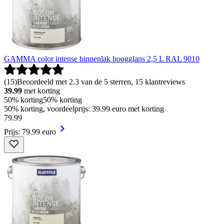
GAMMA color intense binnenlak hoogglans 2,5 L RAL 9010
(
15
)
Beoordeeld met 2.3 van de 5 sterren, 15 klantreviews
39.99
met korting
50% korting
50% korting
50% korting, voordeelprijs: 39.99 euro met korting
79
.
99
Prijs: 79.99 euro