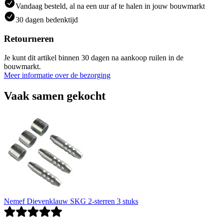
Vandaag besteld, al na een uur af te halen in jouw bouwmarkt
30 dagen bedenktijd
Retourneren
Je kunt dit artikel binnen 30 dagen na aankoop ruilen in de
bouwmarkt.
Meer informatie over de bezorging
Vaak samen gekocht
Nemef Dievenklauw SKG 2-sterren 3 stuks