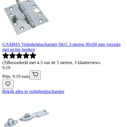
GAMMA Veiligheidsscharnier SKG 3-sterren 90x90 mm verzinkt
met rechte hoeken
(
3
)
Beoordeeld met 4.3 van de 5 sterren, 3 klantreviews
9
.
19
Prijs: 9.19 euro
Bekijk alles in veiligheidsscharnier