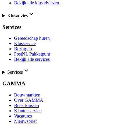
Bekijk alle klusadviezen
Klusadvies
Services
Gereedschap huren
Klusservice
Bezorgen
PostNL Pakketpunt
Bekijk alle services
Services
GAMMA
Bouwmarkten
Over GAMMA
Beter klussen
Klantenservice
Vacatures
Nieuwsbrief