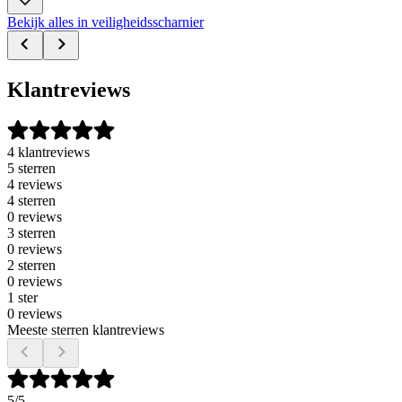
Bekijk alles in veiligheidsscharnier
Klantreviews
4 klantreviews
5 sterren
4 reviews
4 sterren
0 reviews
3 sterren
0 reviews
2 sterren
0 reviews
1 ster
0 reviews
Meeste sterren klantreviews
5
/5