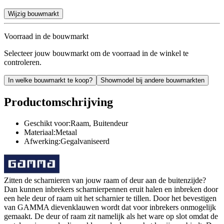
Wijzig bouwmarkt
Voorraad in de bouwmarkt
Selecteer jouw bouwmarkt om de voorraad in de winkel te
controleren.
In welke bouwmarkt te koop?
Showmodel bij andere bouwmarkten
Productomschrijving
Geschikt voor:Raam, Buitendeur
Materiaal:Metaal
Afwerking:Gegalvaniseerd
Zitten de scharnieren van jouw raam of deur aan de buitenzijde?
Dan kunnen inbrekers scharnierpennen eruit halen en inbreken door
een hele deur of raam uit het scharnier te tillen. Door het bevestigen
van GAMMA dievenklauwen wordt dat voor inbrekers onmogelijk
gemaakt. De deur of raam zit namelijk als het ware op slot omdat de