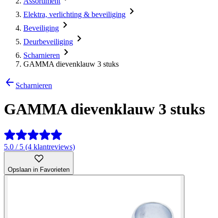
Assortiment
Elektra, verlichting & beveiliging
Beveiliging
Deurbeveiliging
Scharnieren
GAMMA dievenklauw 3 stuks
Scharnieren
GAMMA dievenklauw 3 stuks
5.0 / 5 (4 klantreviews)
Opslaan in Favorieten