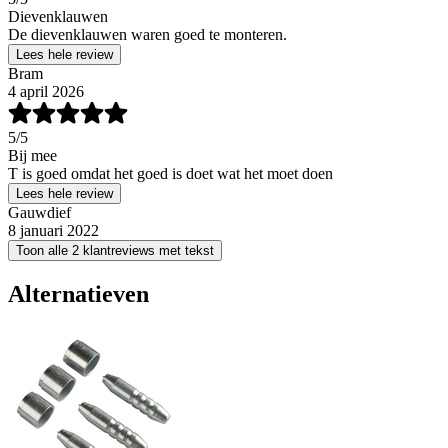
Dievenklauwen
De dievenklauwen waren goed te monteren.
Lees hele review
Bram
4 april 2026
5
/5
Bij mee
T is goed omdat het goed is doet wat het moet doen
Lees hele review
Gauwdief
8 januari 2022
Toon alle 2 klantreviews met tekst
Alternatieven