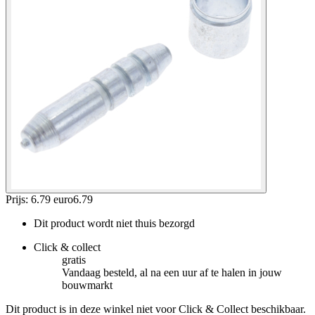
Prijs: 6.79 euro
6
.
79
Dit product wordt niet thuis bezorgd
Click & collect
gratis
Vandaag besteld, al na een uur af te halen in jouw
bouwmarkt
Dit product is in deze winkel niet voor Click & Collect beschikbaar.