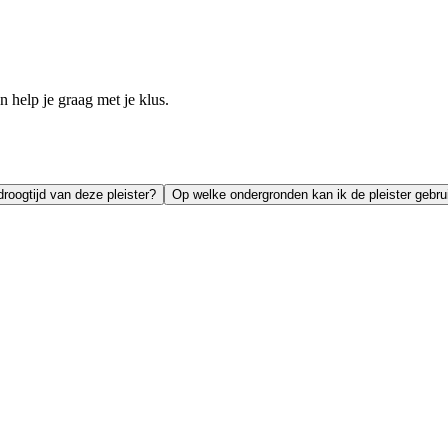
help je graag met je klus.
droogtijd van deze pleister?
Op welke ondergronden kan ik de pleister gebru