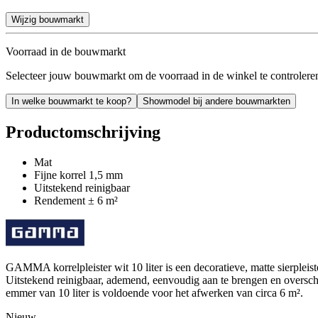
Wijzig bouwmarkt
Voorraad in de bouwmarkt
Selecteer jouw bouwmarkt om de voorraad in de winkel te controlere
In welke bouwmarkt te koop?
Showmodel bij andere bouwmarkten
Productomschrijving
Mat
Fijne korrel 1,5 mm
Uitstekend reinigbaar
Rendement ± 6 m²
GAMMA korrelpleister wit 10 liter is een decoratieve, matte sierpleis
Uitstekend reinigbaar, ademend, eenvoudig aan te brengen en overschi
emmer van 10 liter is voldoende voor het afwerken van circa 6 m².
Nieuw