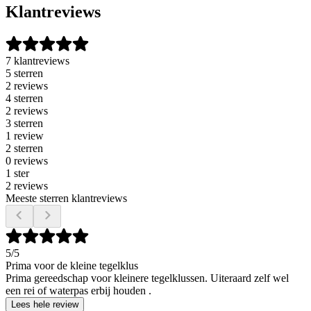
Klantreviews
7 klantreviews
5 sterren
2 reviews
4 sterren
2 reviews
3 sterren
1 review
2 sterren
0 reviews
1 ster
2 reviews
Meeste sterren klantreviews
5
/5
Prima voor de kleine tegelklus
Prima gereedschap voor kleinere tegelklussen. Uiteraard zelf wel
een rei of waterpas erbij houden .
Lees hele review