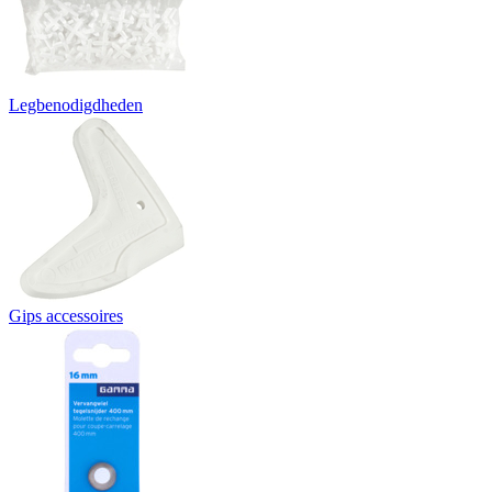
Legbenodigdheden
Gips accessoires