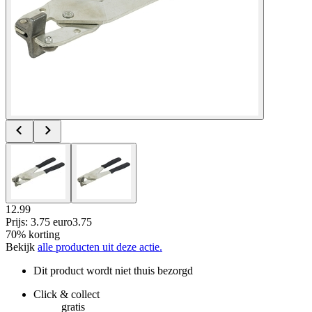
12.99
Prijs: 3.75 euro
3
.
75
70% korting
Bekijk
alle producten uit deze actie.
Dit product wordt niet thuis bezorgd
Click & collect
gratis