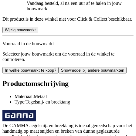
Vandaag besteld, al na een uur af te halen in jouw
bouwmarkt
Dit product is in deze winkel niet voor Click & Collect beschikbaar.
Wijzig bouwmarkt
Voorraad in de bouwmarkt
Selecteer jouw bouwmarkt om de voorraad in de winkel te
controleren.
In welke bouwmarkt te koop?
Showmodel bij andere bouwmarkten
Productomschrijving
Materiaal:Metaal
Type:Tegelsnij- en breektang
De GAMMA-tegelsnij- en breektang is ideaal gereedschap voor het
handmatig op maat snijden en breken van dunne geglazuurde