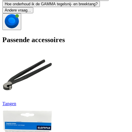
Hoe onderhoud ik de GAMMA tegelsnij- en breektang?
Andere vraag...
Passende accessoires
Tangen