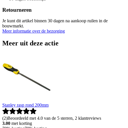
Retourneren
Je kunt dit artikel binnen 30 dagen na aankoop ruilen in de
bouwmarkt.
Meer informatie over de bezorging
Meer uit deze actie
Stanley rasp rond 200mm
(
2
)
Beoordeeld met 4.0 van de 5 sterren, 2 klantreviews
3.00
met korting