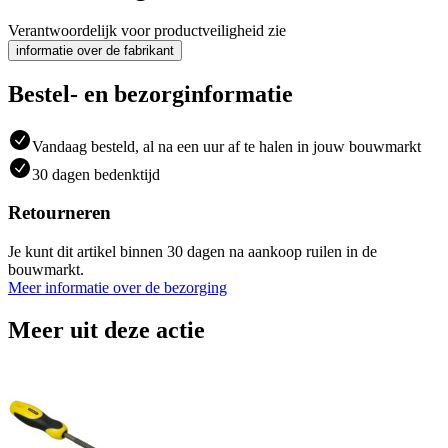
Verantwoordelijk voor productveiligheid zie
informatie over de fabrikant
Bestel- en bezorginformatie
Vandaag besteld, al na een uur af te halen in jouw bouwmarkt
30 dagen bedenktijd
Retourneren
Je kunt dit artikel binnen 30 dagen na aankoop ruilen in de
bouwmarkt.
Meer informatie over de bezorging
Meer uit deze actie