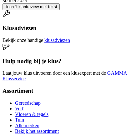
30 mei 2023
Toon 1 klantreview met tekst
Klusadviezen
Bekijk onze handige
klusadviezen
Hulp nodig bij je klus?
Laat jouw klus uitvoeren door een klusexpert met de
GAMMA
Klusservice
Assortiment
Gereedschap
Verf
Vloeren & tegels
Tuin
Alle merken
Bekijk het assortiment