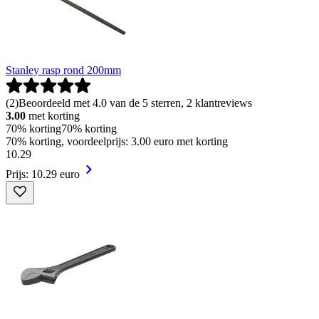
Stanley rasp rond 200mm
(
2
)
Beoordeeld met 4.0 van de 5 sterren, 2 klantreviews
3.00
met korting
70% korting
70% korting
70% korting, voordeelprijs: 3.00 euro met korting
10
.
29
Prijs: 10.29 euro