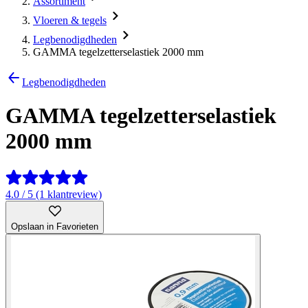
Assortiment
Vloeren & tegels
Legbenodigdheden
GAMMA tegelzetterselastiek 2000 mm
Legbenodigdheden
GAMMA tegelzetterselastiek
2000 mm
4.0 / 5 (1 klantreview)
Opslaan in Favorieten