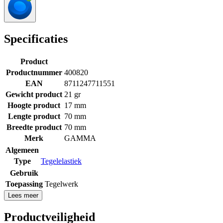
Specificaties
Product
Productnummer
400820
EAN
8711247711551
Gewicht product
21 gr
Hoogte product
17 mm
Lengte product
70 mm
Breedte product
70 mm
Merk
GAMMA
Algemeen
Type
Tegelelastiek
Gebruik
Toepassing
Tegelwerk
Lees meer
Productveiligheid