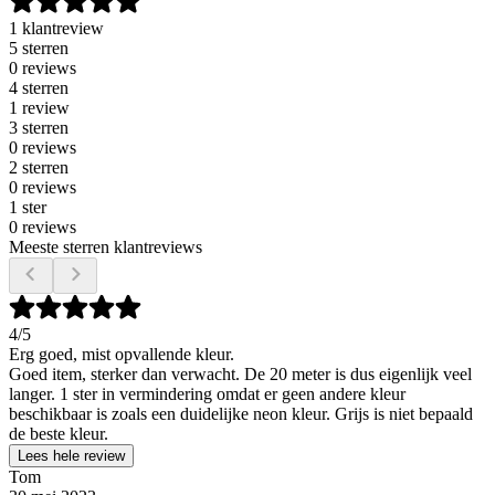
1 klantreview
5 sterren
0 reviews
4 sterren
1 review
3 sterren
0 reviews
2 sterren
0 reviews
1 ster
0 reviews
Meeste sterren klantreviews
4
/5
Erg goed, mist opvallende kleur.
Goed item, sterker dan verwacht. De 20 meter is dus eigenlijk veel
langer. 1 ster in vermindering omdat er geen andere kleur
beschikbaar is zoals een duidelijke neon kleur. Grijs is niet bepaald
de beste kleur.
Lees hele review
Tom