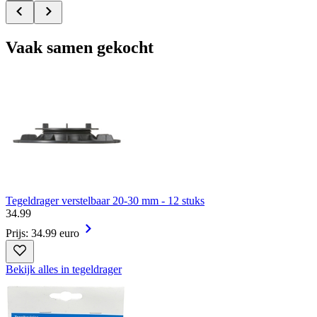
Vaak samen gekocht
Tegeldrager verstelbaar 20-30 mm - 12 stuks
34
.
99
Prijs: 34.99 euro
Bekijk alles in tegeldrager