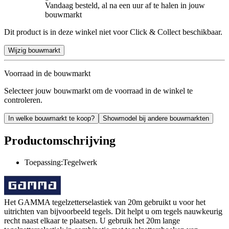
Vandaag besteld, al na een uur af te halen in jouw
bouwmarkt
Dit product is in deze winkel niet voor Click & Collect beschikbaar.
Wijzig bouwmarkt
Voorraad in de bouwmarkt
Selecteer jouw bouwmarkt om de voorraad in de winkel te
controleren.
In welke bouwmarkt te koop?
Showmodel bij andere bouwmarkten
Productomschrijving
Toepassing:Tegelwerk
Het GAMMA tegelzetterselastiek van 20m gebruikt u voor het
uitrichten van bijvoorbeeld tegels. Dit helpt u om tegels nauwkeurig
recht naast elkaar te plaatsen. U gebruik het 20m lange