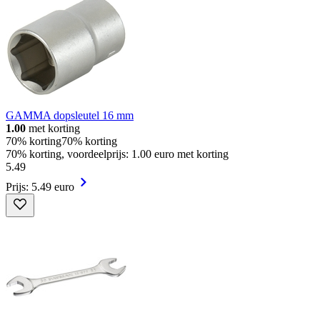
GAMMA dopsleutel 16 mm
1.00
met korting
70% korting
70% korting
70% korting, voordeelprijs: 1.00 euro met korting
5
.
49
Prijs: 5.49 euro