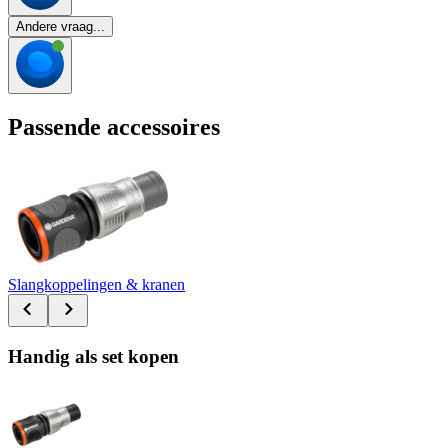
Andere vraag...
Passende accessoires
Slangkoppelingen & kranen
Handig als set kopen