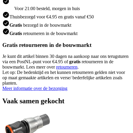
Voor 21:00 besteld, morgen in huis
Thuisbezorgd voor €4.95 en gratis vanaf €50
Gratis
bezorgd in de bouwmarkt
Gratis
retourneren in de bouwmarkt
Gratis retourneren in de bouwmarkt
Je kunt dit artikel binnen 30 dagen na aankoop naar ons terugsturen
via een PostNL-punt voor €4.95 of
gratis
retourneren in de
bouwmarkt. Lees meer over
retourneren
.
Let op: De bedenktijd en het kunnen retourneren gelden niet voor
op maat gemaakte artikelen en verse/ bederfelijke artikelen zoals
planten.
Meer informatie over de bezorging
Vaak samen gekocht