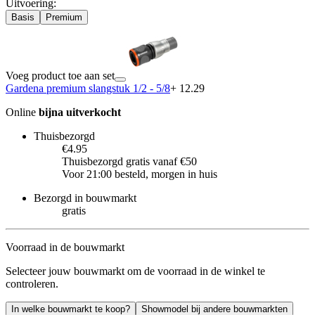
Uitvoering
:
Basis
Premium
Voeg product toe aan set
Gardena premium slangstuk 1/2 - 5/8
+ 12.29
Online
bijna uitverkocht
Thuisbezorgd
€4.95
Thuisbezorgd gratis vanaf €50
Voor 21:00 besteld, morgen in huis
Bezorgd in bouwmarkt
gratis
Voorraad in de bouwmarkt
Selecteer jouw bouwmarkt om de voorraad in de winkel te
controleren.
In welke bouwmarkt te koop?
Showmodel bij andere bouwmarkten