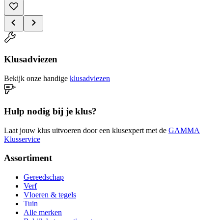
Klusadviezen
Bekijk onze handige
klusadviezen
Hulp nodig bij je klus?
Laat jouw klus uitvoeren door een klusexpert met de
GAMMA
Klusservice
Assortiment
Gereedschap
Verf
Vloeren & tegels
Tuin
Alle merken