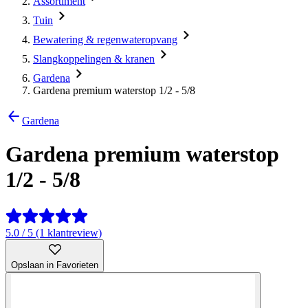
Assortiment
Tuin
Bewatering & regenwateropvang
Slangkoppelingen & kranen
Gardena
Gardena premium waterstop 1/2 - 5/8
Gardena
Gardena premium waterstop
1/2 - 5/8
5.0 / 5 (1 klantreview)
Opslaan in Favorieten