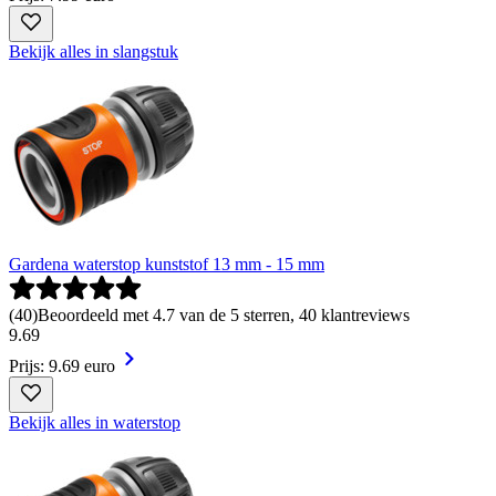
Bekijk alles in slangstuk
Gardena waterstop kunststof 13 mm - 15 mm
(
40
)
Beoordeeld met 4.7 van de 5 sterren, 40 klantreviews
9
.
69
Prijs: 9.69 euro
Bekijk alles in waterstop