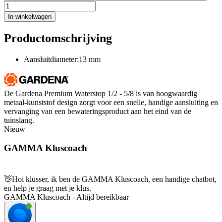
In winkelwagen
Productomschrijving
Aansluitdiameter:13 mm
De Gardena Premium Waterstop 1/2 - 5/8 is van hoogwaardig
metaal-kunststof design zorgt voor een snelle, handige aansluiting en
vervanging van een bewateringsproduct aan het eind van de
tuinslang.
Nieuw
GAMMA Kluscoach
👋
Hoi klusser, ik ben de GAMMA Kluscoach, een handige chatbot,
en help je graag met je klus.
GAMMA Kluscoach - Altijd bereikbaar