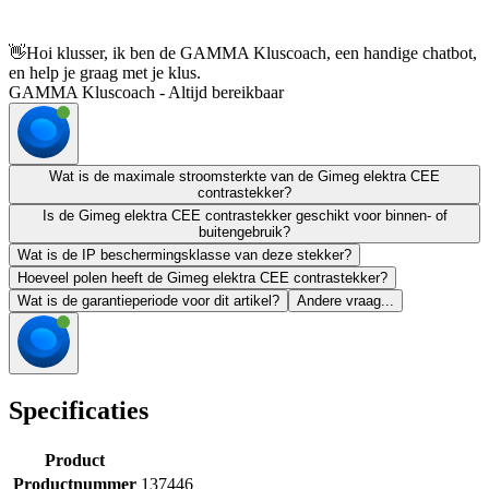
👋
Hoi klusser, ik ben de GAMMA Kluscoach, een handige chatbot,
en help je graag met je klus.
GAMMA Kluscoach - Altijd bereikbaar
Wat is de maximale stroomsterkte van de Gimeg elektra CEE
contrastekker?
Is de Gimeg elektra CEE contrastekker geschikt voor binnen- of
buitengebruik?
Wat is de IP beschermingsklasse van deze stekker?
Hoeveel polen heeft de Gimeg elektra CEE contrastekker?
Wat is de garantieperiode voor dit artikel?
Andere vraag...
Specificaties
Product
Productnummer
137446