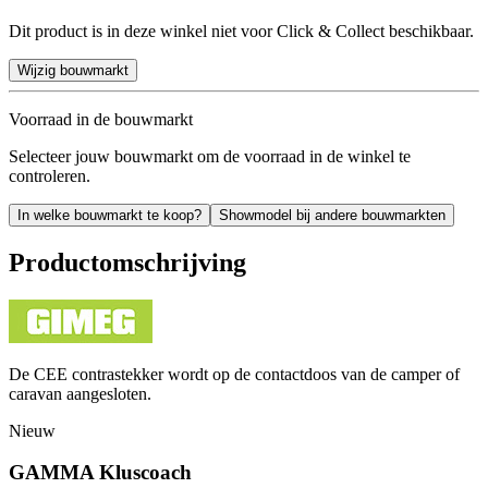
Dit product is in deze winkel niet voor Click & Collect beschikbaar.
Wijzig bouwmarkt
Voorraad in de bouwmarkt
Selecteer jouw bouwmarkt om de voorraad in de winkel te
controleren.
In welke bouwmarkt te koop?
Showmodel bij andere bouwmarkten
Productomschrijving
De CEE contrastekker wordt op de contactdoos van de camper of
caravan aangesloten.
Nieuw
GAMMA Kluscoach