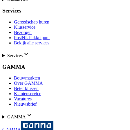
Services
Gereedschap huren
Klusservice
Bezorgen
PostNL Pakketpunt
Bekijk alle services
Services
GAMMA
Bouwmarkten
Over GAMMA
Beter klussen
Klantenservice
Vacatures
Nieuwsbrief
GAMMA
GAMMA