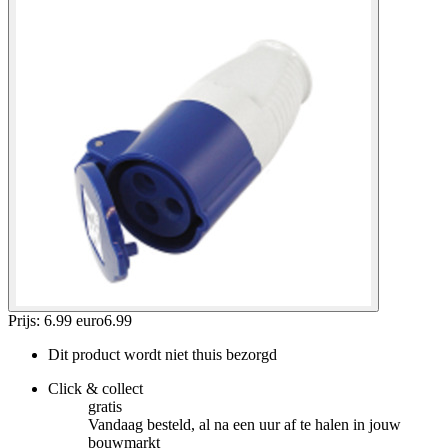
Prijs: 6.99 euro
6
.
99
Dit product wordt niet thuis bezorgd
Click & collect
gratis
Vandaag besteld, al na een uur af te halen in jouw
bouwmarkt