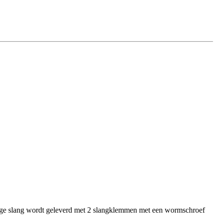
lange slang wordt geleverd met 2 slangklemmen met een wormschroef