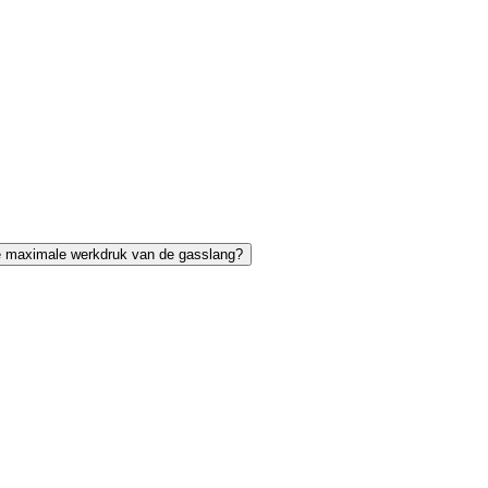
e maximale werkdruk van de gasslang?