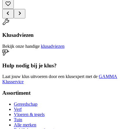
Klusadviezen
Bekijk onze handige
klusadviezen
Hulp nodig bij je klus?
Laat jouw klus uitvoeren door een klusexpert met de
GAMMA
Klusservice
Assortiment
Gereedschap
Verf
Vloeren & tegels
Tuin
Alle merken