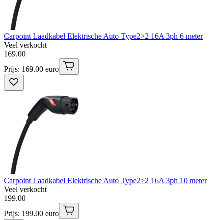
Carpoint Laadkabel Elektrische Auto Type2>2 16A 3ph 6 meter
Veel verkocht
169
.
00
Prijs: 169.00 euro
Carpoint Laadkabel Elektrische Auto Type2>2 16A 3ph 10 meter
Veel verkocht
199
.
00
Prijs: 199.00 euro