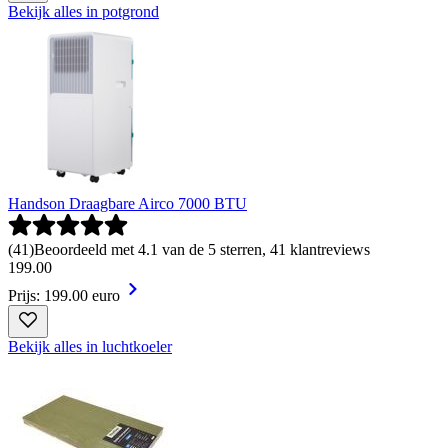
Bekijk alles in potgrond
Handson Draagbare Airco 7000 BTU
(
41
)
Beoordeeld met 4.1 van de 5 sterren, 41 klantreviews
199
.
00
Prijs: 199.00 euro
Bekijk alles in luchtkoeler