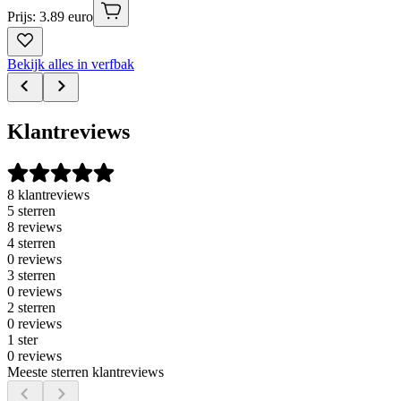
Prijs: 3.89 euro
Bekijk alles in verfbak
Klantreviews
8 klantreviews
5 sterren
8 reviews
4 sterren
0 reviews
3 sterren
0 reviews
2 sterren
0 reviews
1 ster
0 reviews
Meeste sterren klantreviews