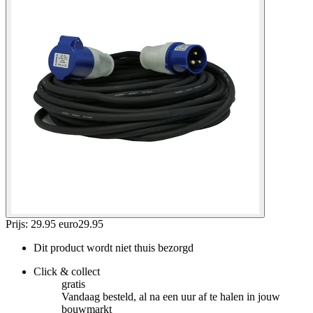
Prijs: 29.95 euro
29
.
95
Dit product wordt niet thuis bezorgd
Click & collect
gratis
Vandaag besteld, al na een uur af te halen in jouw
bouwmarkt