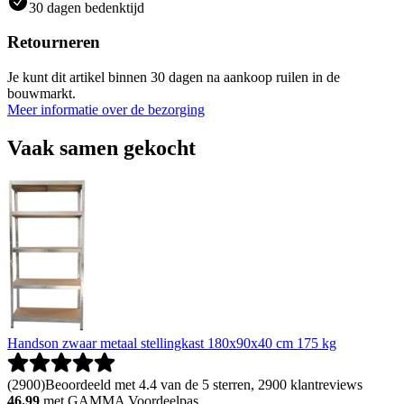
30 dagen bedenktijd
Retourneren
Je kunt dit artikel binnen 30 dagen na aankoop ruilen in de
bouwmarkt.
Meer informatie over de bezorging
Vaak samen gekocht
Handson zwaar metaal stellingkast 180x90x40 cm 175 kg
(
2900
)
Beoordeeld met 4.4 van de 5 sterren, 2900 klantreviews
46.99
met GAMMA Voordeelpas