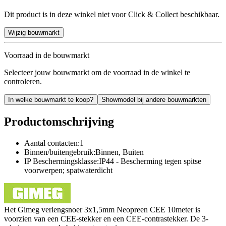
Dit product is in deze winkel niet voor Click & Collect beschikbaar.
Wijzig bouwmarkt
Voorraad in de bouwmarkt
Selecteer jouw bouwmarkt om de voorraad in de winkel te
controleren.
In welke bouwmarkt te koop?
Showmodel bij andere bouwmarkten
Productomschrijving
Aantal contacten:1
Binnen/buitengebruik:Binnen, Buiten
IP Beschermingsklasse:IP44 - Bescherming tegen spitse
voorwerpen; spatwaterdicht
Het Gimeg verlengsnoer 3x1,5mm Neopreen CEE 10meter is
voorzien van een CEE-stekker en een CEE-contrastekker. De 3-