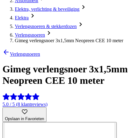
Assortiment
Elektra, verlichting & beveiliging
Elektra
Verlengsnoeren & stekkerdozen
Verlengsnoeren
Gimeg verlengsnoer 3x1,5mm Neopreen CEE 10 meter
Verlengsnoeren
Gimeg verlengsnoer 3x1,5mm
Neopreen CEE 10 meter
5.0 / 5 (8 klantreviews)
Opslaan in Favorieten