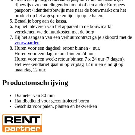
rijbewijs / vreemdelingendocument of een ander Europees
paspoort / identiteitsbewijs mee naar de bouwmarkt om het
product op het afgesproken tijdstip op te halen.
Betaal je borg aan de kassa.
Bij het inleveren van het apparaat in de bouwmarkt
verrekenen we de huurkosten met de borg.
Bij het aangaan van een verhuurcontract ga je akkoord met de
voorwaarden
.
Huren voor een dagdeel: retour binnen 4 uur.
Huren voor een dag: retour binnen 24 uur.
Huren voor een week: retour binnen 7 x 24 uur (7 dagen).
Het weekendtarief gaat in op vrijdag 12 uur en eindigt op
maandag 12 uur.
Productomschrijving
Diameter van 80 mm
Handbediend voor gecontroleerd boren
Geschikt voor palen, planten en hekwerken