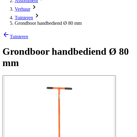
Assortiment
Verhuur
Tuinieren
Grondboor handbediend Ø 80 mm
Tuinieren
Grondboor handbediend Ø 80
mm