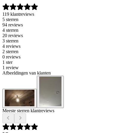
119 klantreviews
5 sterren
94 reviews
4 sterren
20 reviews
3 sterren
4 reviews
2 sterren
0 reviews
1 ster
1 review
Afbeeldingen van klanten
Meeste sterren klantreviews