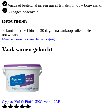
Vandaag besteld, al na een uur af te halen in jouw bouwmarkt
30 dagen bedenktijd
Retourneren
Je kunt dit artikel binnen 30 dagen na aankoop ruilen in de
bouwmarkt.
Meer informatie over de bezorging
Vaak samen gekocht
Gyproc Vul & Finish 5KG voor 12M²