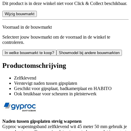
Dit product is in deze winkel niet voor Click & Collect beschikbaar.
Wijzig bouwmarkt
Voorraad in de bouwmarkt
Selecteer jouw bouwmarkt om de voorraad in de winkel te
controleren.
In welke bouwmarkt te koop?
Showmodel bij andere bouwmarkten
Productomschrijving
Zelfklevend
Verstevigt naden tussen gipsplaten
Geschikt voor gipsplaat, badkamerplaat en HABITO
Ook bruikbaar voor scheuren in pleisterwerk
Naden tussen gipsplaten stevig wapenen
Gyproc wapeningsband zelfklevend wit 45 meter 50 mm gebruik je