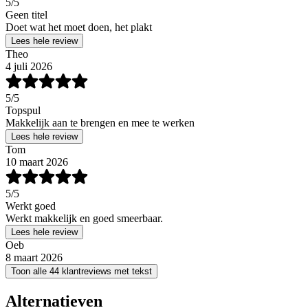
5
/5
Geen titel
Doet wat het moet doen, het plakt
Lees hele review
Theo
4 juli 2026
5
/5
Topspul
Makkelijk aan te brengen en mee te werken
Lees hele review
Tom
10 maart 2026
5
/5
Werkt goed
Werkt makkelijk en goed smeerbaar.
Lees hele review
Oeb
8 maart 2026
Toon alle 44 klantreviews met tekst
Alternatieven