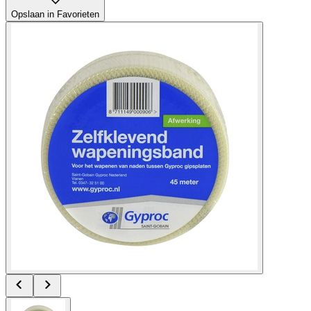
Opslaan in Favorieten