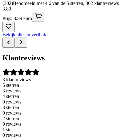
(
302
)
Beoordeeld met 4.6 van de 5 sterren, 302 klantreviews
3
.
89
Prijs: 3.89 euro
Bekijk alles in verfbak
Klantreviews
3 klantreviews
5 sterren
3 reviews
4 sterren
0 reviews
3 sterren
0 reviews
2 sterren
0 reviews
1 ster
0 reviews