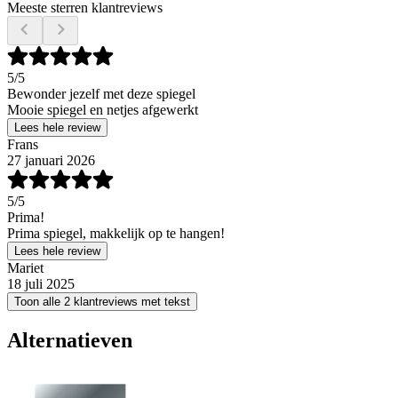
Meeste sterren klantreviews
5
/5
Bewonder jezelf met deze spiegel
Mooie spiegel en netjes afgewerkt
Lees hele review
Frans
27 januari 2026
5
/5
Prima!
Prima spiegel, makkelijk op te hangen!
Lees hele review
Mariet
18 juli 2025
Toon alle 2 klantreviews met tekst
Alternatieven