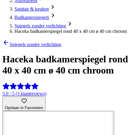
Assortiment
Sanitair & keuken
Badkamerspiegels
Spiegels zonder verlichting
Haceka badkamerspiegel rond 40 x 40 cm ø 40 cm chroom
Spiegels zonder verlichting
Haceka badkamerspiegel rond
40 x 40 cm ø 40 cm chroom
5.0 / 5 (3 klantreviews)
Opslaan in Favorieten