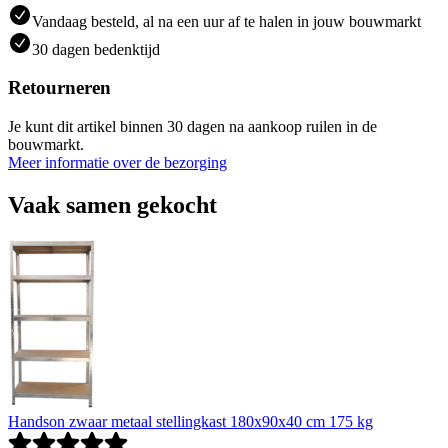
Vandaag besteld, al na een uur af te halen in jouw bouwmarkt
30 dagen bedenktijd
Retourneren
Je kunt dit artikel binnen 30 dagen na aankoop ruilen in de
bouwmarkt.
Meer informatie over de bezorging
Vaak samen gekocht
Handson zwaar metaal stellingkast 180x90x40 cm 175 kg