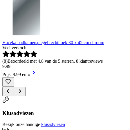
Haceka badkamerspiegel rechthoek 30 x 45 cm chroom
Veel verkocht
(
8
)
Beoordeeld met 4.8 van de 5 sterren, 8 klantreviews
9
.
99
Prijs: 9.99 euro
Klusadviezen
Bekijk onze handige
klusadviezen