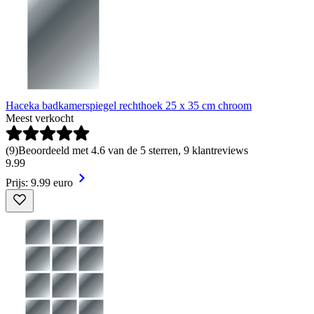
Haceka badkamerspiegel rechthoek 25 x 35 cm chroom
Meest verkocht
(
9
)
Beoordeeld met 4.6 van de 5 sterren, 9 klantreviews
9
.
99
Prijs: 9.99 euro