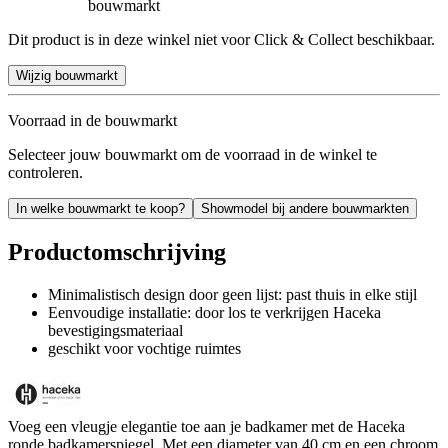
bouwmarkt
Dit product is in deze winkel niet voor Click & Collect beschikbaar.
Wijzig bouwmarkt
Voorraad in de bouwmarkt
Selecteer jouw bouwmarkt om de voorraad in de winkel te
controleren.
In welke bouwmarkt te koop?
Showmodel bij andere bouwmarkten
Productomschrijving
Minimalistisch design door geen lijst: past thuis in elke stijl
Eenvoudige installatie: door los te verkrijgen Haceka
bevestigingsmateriaal
geschikt voor vochtige ruimtes
Voeg een vleugje elegantie toe aan je badkamer met de Haceka
ronde badkamerspiegel. Met een diameter van 40 cm en een chroom