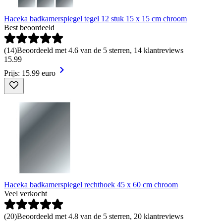
Haceka badkamerspiegel tegel 12 stuk 15 x 15 cm chroom
Best beoordeeld
(
14
)
Beoordeeld met 4.6 van de 5 sterren, 14 klantreviews
15
.
99
Prijs: 15.99 euro
Haceka badkamerspiegel rechthoek 45 x 60 cm chroom
Veel verkocht
(
20
)
Beoordeeld met 4.8 van de 5 sterren, 20 klantreviews