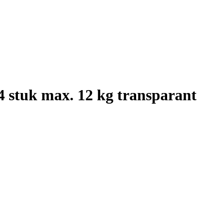
 4 stuk max. 12 kg transparant