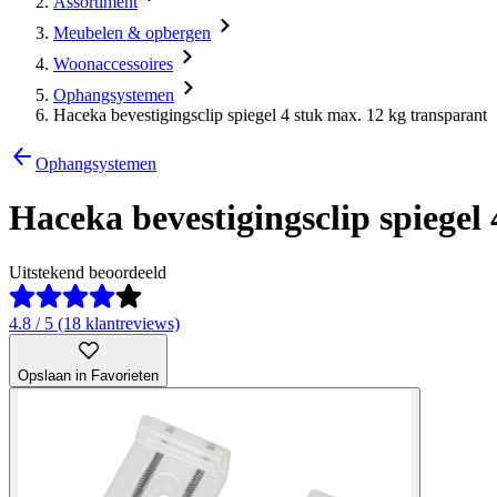
Assortiment
Meubelen & opbergen
Woonaccessoires
Ophangsystemen
Haceka bevestigingsclip spiegel 4 stuk max. 12 kg transparant
Ophangsystemen
Haceka bevestigingsclip spiegel
Uitstekend beoordeeld
4.8 / 5 (18 klantreviews)
Opslaan in Favorieten